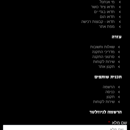
מי אנחנו?
תדאו ציוד כושר
תדאו בגדי ים
תדאו הום
תדאו - קבוצות רכישה
מפת אתר
עזרה
שאלות ותשובות
מדריכי התקנה
סרטוני התקנה
שירות לקוחות
תקנון אתר
תכנית שותפים
הרשמה
כניסה
תקנון
שירות לקוחות
הרשמה לניוזלטר
שם מלא