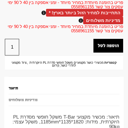
פריט בהזמנה מיוחדת במחיר מיוחד - זמני אספקה בין 40 ל 90 ימי
עסקים צור קשר 0558961155
התחייבות למחיר הזול ביותר בארץ! *
מדיניות משלוחים
פריט בהזמנה מיוחדת במחיר מיוחד - זמני אספקה בין 40 ל 90 ימי
עסקים צור קשר 0558961155
הוספה לסל
קטגוריות
מכשירי כושר מקצועיים משקל חופשי סדרת PL היוקרתית
,
ציוד מקצועי
לחדרי כושר
,
קידום
תיאור
מדיניות משלוחים
תיאור: מכשיר מקצועי T-Bar משקל חופשי מסדרת PL
היוקרתית, מידות: 1820*1135*1185mm, משקל עצמי:
90kg