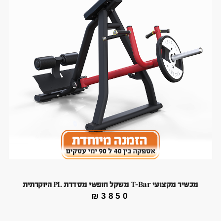
מכשיר מקצועי T-Bar משקל חופשי מסדרת PL היוקרתית
₪
3850