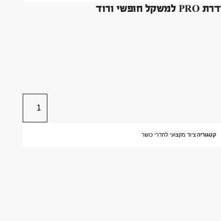
י ורוד
קטגוריה
ציוד מקצועי לחדרי כושר