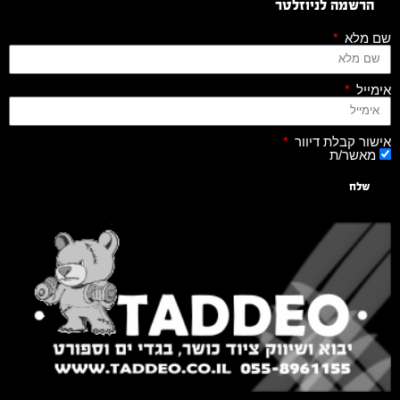
הרשמה לניוזלטר
שם מלא
אימייל
אישור קבלת דיוור
מאשר/ת
שלח