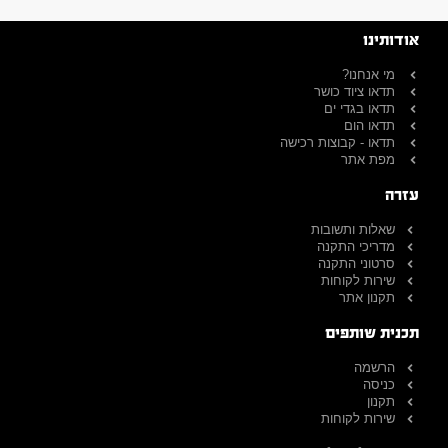
אודותינו
מי אנחנו?
תדאו ציוד כושר
תדאו בגדי ים
תדאו הום
תדאו - קבוצות רכישה
מפת אתר
עזרה
שאלות ותשובות
מדריכי התקנה
סרטוני התקנה
שירות לקוחות
תקנון אתר
תכנית שותפים
הרשמה
כניסה
תקנון
שירות לקוחות