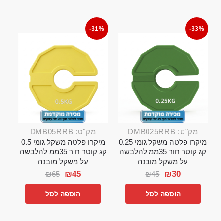
-31%
-33%
מק"ט: DMB025RRB
מק"ט: DMB05RRB
מיקרו פלטה משקל גומי 0.25
מיקרו פלטה משקל גומי 0.5
קג קוטר חור 35ממ להלבשה
קג קוטר חור 35ממ להלבשה
על משקל מובנה
על משקל מובנה
₪
45
₪
30
₪
65
₪
45
הוספה לסל
הוספה לסל