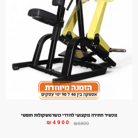
מכשיר חתירה מקצועי לחדרי כושרמשקולות חופשי
₪
4900
₪
6800