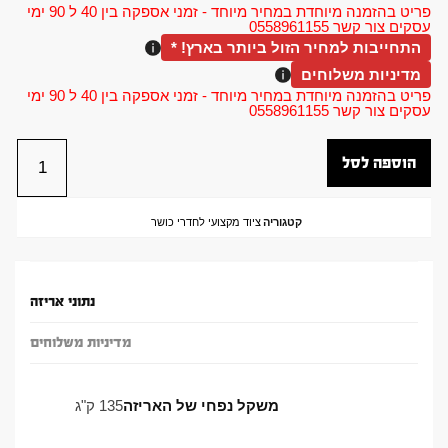
פריט בהזמנה מיוחדת במחיר מיוחד - זמני אספקה בין 40 ל 90 ימי
עסקים צור קשר 0558961155
התחייבות למחיר הזול ביותר בארץ! *
מדיניות משלוחים
פריט בהזמנה מיוחדת במחיר מיוחד - זמני אספקה בין 40 ל 90 ימי
עסקים צור קשר 0558961155
הוספה לסל
קטגוריה
ציוד מקצועי לחדרי כושר
נתוני אריזה
מדיניות משלוחים
משקל נפחי של האריזה
135 ק"ג