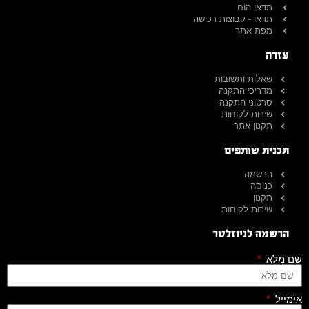
תדאו הום
תדאו - קבוצות רכישה
מפת אתר
עזרה
שאלות ותשובות
מדריכי התקנה
סרטוני התקנה
שירות לקוחות
תקנון אתר
תכנית שותפים
הרשמה
כניסה
תקנון
שירות לקוחות
הרשמה לניוזלטר
שם מלא
אימייל