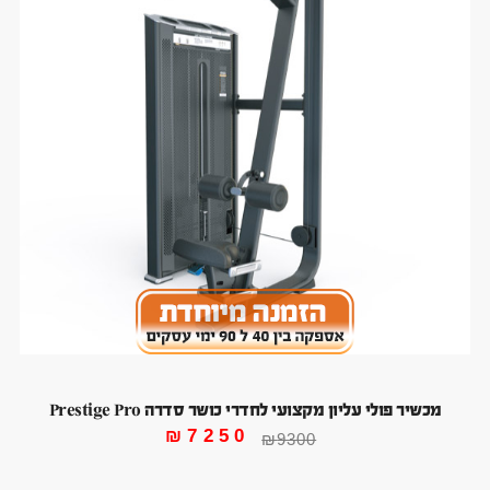
מכשיר פולי עליון מקצועי לחדרי כושר סדרה Prestige Pro
₪
7250
₪
9300