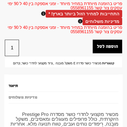
פריט בהזמנה מיוחדת במחיר מיוחד - זמני אספקה בין 40 ל 90 ימי
עסקים צור קשר 0558961155
התחייבות למחיר הזול ביותר בארץ! *
מדיניות משלוחים
פריט בהזמנה מיוחדת במחיר מיוחד - זמני אספקה בין 40 ל 90 ימי
עסקים צור קשר 0558961155
הוספה לסל
קטגוריות
מכשירי כושר סדרה E משקל מובנה
,
ציוד מקצועי לחדרי כושר
,
קידום
תיאור
מדיניות משלוחים
מכשיר מקצועי לחדרי כושר מסדרה Prestige Pro
היוקרתית, כולל פרופילים מעוגלים ומאסיבים, משקל
מובנה, ריפודים נוחים ועבים, טווח תנועה מלא. אחריות