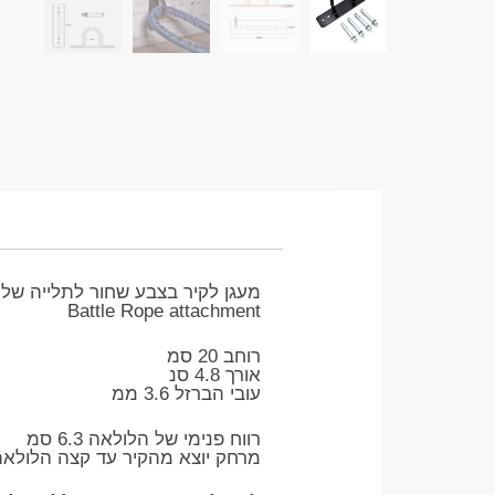
מעגן לקיר בצבע שחור לתלייה של 
Battle Rope attachment
רוחב 20 סמ
אורך 4.8 סנ
עובי הברזל 3.6 ממ
רווח פנימי של הלולאה 6.3 סמ
מרחק יוצא מהקיר עד קצה הלולאה מבר