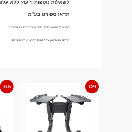
לשאלות נוספות וייעוץ ללא עלו
תדאו ספורט בע"מ
תמונות להמחשה בלבד, אחריות לשנה על כל המוצרים
הבסיס של המעגן עלול להיות מרובע או מעוגל קצוות
-32%
-30%