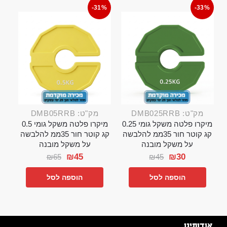
-31%
-33%
מק"ט: DMB025RRB
מק"ט: DMB05RRB
מיקרו פלטה משקל גומי 0.25
מיקרו פלטה משקל גומי 0.5
קג קוטר חור 35ממ להלבשה
קג קוטר חור 35ממ להלבשה
על משקל מובנה
על משקל מובנה
₪
45
₪
30
₪
65
₪
45
הוספה לסל
הוספה לסל
אודותינו