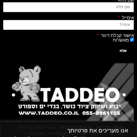
אימייל
אישור קבלת דיוור
מאשר/ת
שלח
|
|
|
|
הקמת חדר כושר
אביזרים לחדר כושר
אביזרי כושר
ציוד כושר
אנו מעריכים את פרטיותך
|
|
|
ציוד כושר ביתי
חדר כושר פרטי
משקולות יד
משקולות