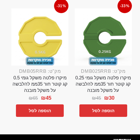
-31%
-33%
מק"ט: DMB025RRB
מק"ט: DMB05RRB
מיקרו פלטה משקל גומי 0.25
מיקרו פלטה משקל גומי 0.5
קג קוטר חור 35ממ להלבשה
קג קוטר חור 35ממ להלבשה
על משקל מובנה
על משקל מובנה
₪
45
₪
30
₪
65
₪
45
הוספה לסל
הוספה לסל