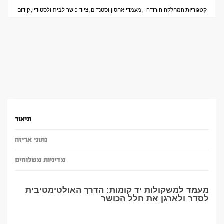
קטגוריות
המחלקה הורודה
,
מעמדי אחסון וסטנדים
,
ציוד כושר לבית ולסטודיו
,
קידום
תיאור
נתוני אריזה
מדיניות משלוחים
מעמד למשקולות יד קומות: הדרך האולטימטיבית
לסדר ולארגן את חלל הכושר