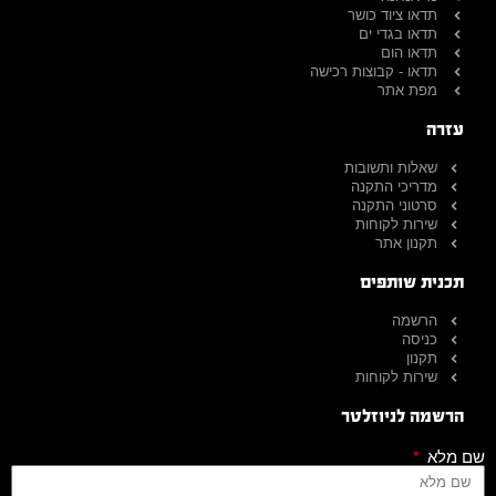
תדאו ציוד כושר
תדאו בגדי ים
תדאו הום
תדאו - קבוצות רכישה
מפת אתר
עזרה
שאלות ותשובות
מדריכי התקנה
סרטוני התקנה
שירות לקוחות
תקנון אתר
תכנית שותפים
הרשמה
כניסה
תקנון
שירות לקוחות
הרשמה לניוזלטר
שם מלא