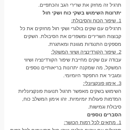
תרגיל זה מחזק את שרירי הגב והכתפיים.
יתרונות השימוש בשקי כוח ושקי חול
1. שיפור הכוח והסיבולת:
תרגילים עם שקים בולגרי ושקי חול מחזקים את כל
קבוצות השרירים ומשפרים את הסיבולת. השקים
מספקים התנגדות מגוונת ומאתגרת.
2. שיפור הקורדינציה ושיווי המשקל:
עבודה עם שקים מחייבת שיפור הקורדינציה ושיווי
המשקל, מה שמקנה יתרונות בריאותיים נוספים
ומגביר את התפקוד היומיומי.
3. אימון פונקציונלי:
השימוש בשקים מאפשר תרגול תנועות פונקציונליות
המדמות פעולות יומיומיות. זהו אימון המשלב כוח,
סיבולת וגמישות.
הסברים נוספים
1. מתאים לכל רמות הכושר: