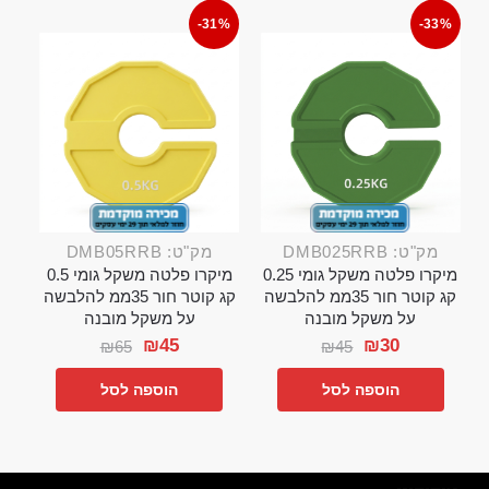
-31%
-33%
מק"ט: DMB025RRB
מק"ט: DMB05RRB
מיקרו פלטה משקל גומי 0.25
מיקרו פלטה משקל גומי 0.5
קג קוטר חור 35ממ להלבשה
קג קוטר חור 35ממ להלבשה
על משקל מובנה
על משקל מובנה
₪
45
₪
30
₪
65
₪
45
הוספה לסל
הוספה לסל