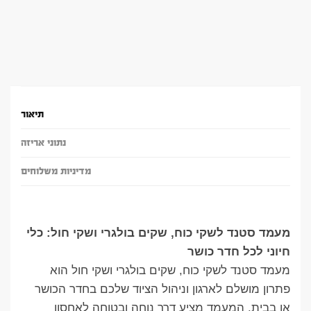
תיאור
נתוני אריזה
מדיניות משלוחים
מעמד סטנד לשקי כוח, שקים בולגרי ושקי חול: כלי
חיוני לכל חדר כושר
מעמד סטנד לשקי כוח, שקים בולגרי ושקי חול הוא
פתרון מושלם לארגון וניהול הציוד שלכם בחדר הכושר
או בבית. המעמד מציע דרך נוחה ובטוחה לאחסון