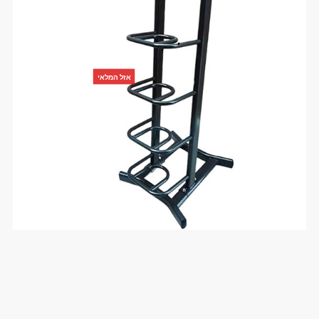
אזל המלאי