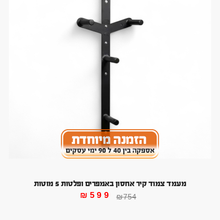
מעמד צמוד קיר אחסון באמפרים ופלטות 5 מוטות
₪
599
₪
754