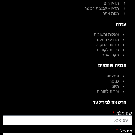
תדאו הום
תדאו - קבוצות רכישה
מפת אתר
עזרה
שאלות ותשובות
מדריכי התקנה
סרטוני התקנה
שירות לקוחות
תקנון אתר
תכנית שותפים
הרשמה
כניסה
תקנון
שירות לקוחות
הרשמה לניוזלטר
שם מלא
אימייל