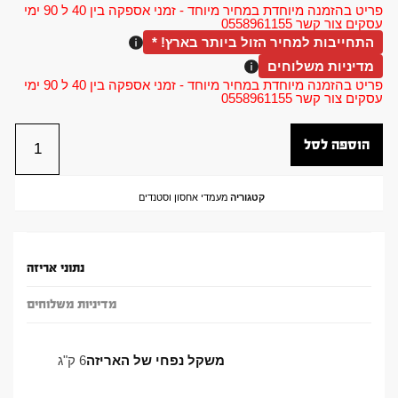
פריט בהזמנה מיוחדת במחיר מיוחד - זמני אספקה בין 40 ל 90 ימי
עסקים צור קשר 0558961155
התחייבות למחיר הזול ביותר בארץ! *
מדיניות משלוחים
פריט בהזמנה מיוחדת במחיר מיוחד - זמני אספקה בין 40 ל 90 ימי
עסקים צור קשר 0558961155
הוספה לסל
קטגוריה
מעמדי אחסון וסטנדים
נתוני אריזה
מדיניות משלוחים
משקל נפחי של האריזה
6 ק"ג