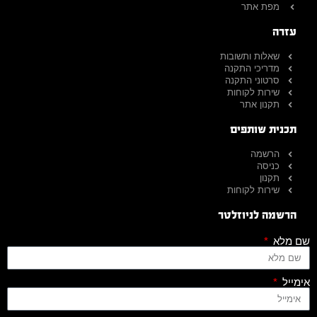
מפת אתר
עזרה
שאלות ותשובות
מדריכי התקנה
סרטוני התקנה
שירות לקוחות
תקנון אתר
תכנית שותפים
הרשמה
כניסה
תקנון
שירות לקוחות
הרשמה לניוזלטר
שם מלא
אימייל