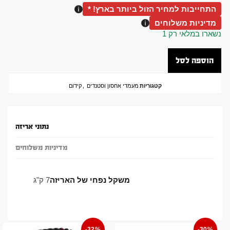
התחייבות למחיר הזול ביותר בארץ! *
מדיניות משלוחים
נשארו במלאי רק 1
הוספה לסל
קטגוריות
מעמדי אחסון וסטנדים
,
קידום
נתוני אריזה
מדיניות משלוחים
משקל נפחי של האריזה
7 ק"ג
-32%
-30%