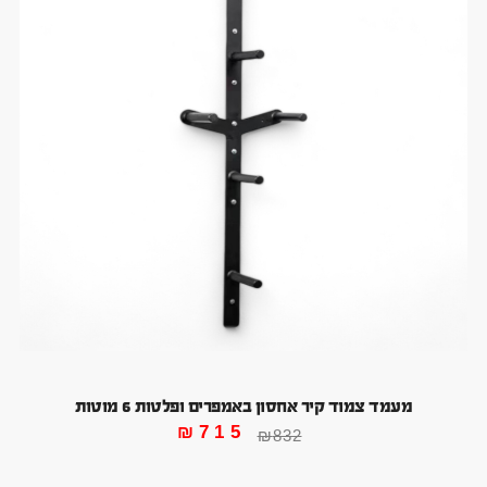
מעמד צמוד קיר אחסון באמפרים ופלטות 6 מוטות
₪
715
₪
832