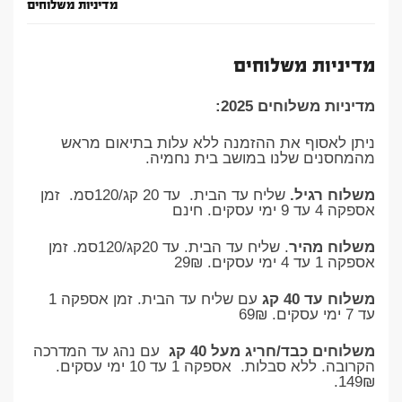
מדיניות משלוחים
מדיניות משלוחים
מדיניות משלוחים 2025:
ניתן לאסוף את ההזמנה ללא עלות בתיאום מראש
מהמחסנים שלנו במושב בית נחמיה.
משלוח רגיל.
שליח עד הבית. עד 20 קג/120סמ. זמן
אספקה 4 עד 9 ימי עסקים. חינם
משלוח מהיר
. שליח עד הבית. עד 20קג/120סמ. זמן
אספקה 1 עד 4 ימי עסקים. 29₪
משלוח עד 40 קג
עם שליח עד הבית. זמן אספקה 1
עד 7 ימי עסקים. 69₪
משלוחים כבד/חריג מעל 40 קג
עם נהג עד המדרכה
הקרובה. ללא סבלות. אספקה 1 עד 10 ימי עסקים.
149₪.