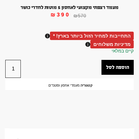
מעמד רצפתי מקצועי לאחסון 5 מוטות לחדרי כושר
₪
390
₪
570
התחייבות למחיר הזול ביותר בארץ! *
מדיניות משלוחים
קיים במלאי
הוספה לסל
קטגוריה
מעמדי אחסון וסטנדים