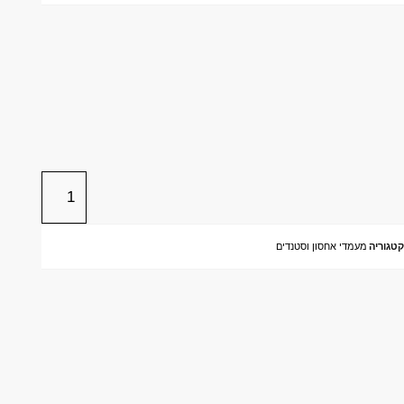
קטגוריה
מעמדי אחסון וסטנדים