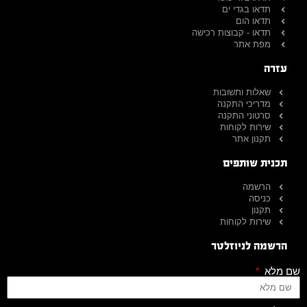
תדאו בגדי ים
תדאו הום
תדאו - קבוצות רכישה
מפת אתר
עזרה
שאלות ותשובות
מדריכי התקנה
סרטוני התקנה
שירות לקוחות
תקנון אתר
תכנית שותפים
הרשמה
כניסה
תקנון
שירות לקוחות
הרשמה לניוזלטר
שם מלא