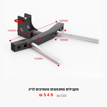
מקבילים מתכווננים מאסיבים לריג
₪
549
₪
730