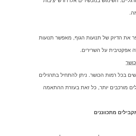
רגליים. השימוש במכשירים אלו דורש יציבות
ה.
 את הדיוק של תנועות הגוף, מאפשר תנועות
דה אפקטיבית על השרירים.
ים בכל רמות הכושר. ניתן להתחיל בתרגילים
ים מורכבים יותר, כל זאת בעזרת ההתאמה
בילים מתכווננים