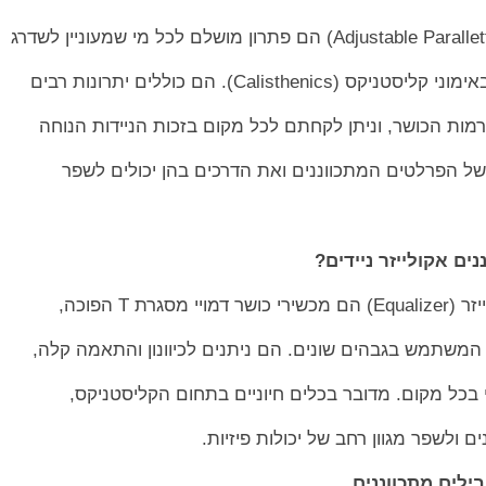
Calist). הם כוללים יתרונות רבים
רמות הכושר, וניתן לקחתם לכל מקום בזכות הניידות הנוחה
של הפרלטים המתכווננים ואת הדרכים בהן יכולים לשפר
ם אקולייזר ניידים?
ת T הפוכה,
שתמש בגבהים שונים. הם ניתנים לכיוונון והתאמה קלה,
בכל מקום. מדובר בכלים חיוניים בתחום הקליסטניקס,
 ולשפר מגוון רחב של יכולות פיזיות.
ילים מתכווננים