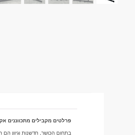
פרלטים מקבילים מתכווננים אקו
בתחום הכושר, חדשנות וגיוון הם