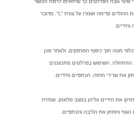
ליים קדימה ושמרו על צורת "L". מדובר
והידיים.
 כלפי מטה תוך כיפוף המרפקים, ולאחר מכן
 ההתחלה. השימוש בפרלטים מתכווננים
 את שרירי החזה, הכתפיים והידיים.
יקו את הידיים עליהן במצב פלאנק. שמירה
 הגוף ותחזק את הליבה והכתפיים.