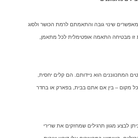
אפשרים שינוי גובה והתאמתם לרמת הכושר ולסוג
 זו מבטיחה התאמה אופטימלית לכל מתאמן,
ם המתכווננים הוא ניידותם. הם קלים יחסית,
ל מקום – בין אם אתם בבית, בפארק או בחדר
ן לבצע מגוון תרגילים שמחזקים את שרירי