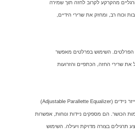
רגליים מהקרקע לקרוב לחזה תוך שמירה
בות וכוח רב, ומחזק את שרירי הידיים,
ל הפרלטים. השימוש בפרלטים מאפשר
 את שרירי החזה, הכתפיים והזרועות
Adjustable Parall)
ות הכושר. הם מספקים ניידות ונוחות, אפשרות
ע תרגילים בצורה מדויקת ויעילה. השימוש