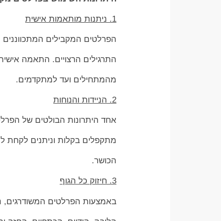
1. ניתנות מותאמות אישית
הפרלטים המקבילים המתכווננים מ
התרגילים הרצויים. התאמה אישית
מהמתחילים ועד למתקדמים.
2. הניידות והנוחות
אחד היתרונות הבולטים של הפרלטי
מתקפלים בקלות וניתנים לקחת לכ
הכושר.
3. חיזוק כל הגוף
באמצעות הפרלטים המשודרגים, נית