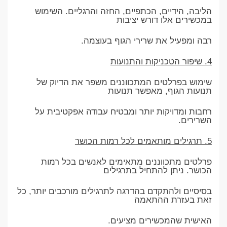
הליבה, הידיים, הכתפיים, החזה והרגליים. השימוש
במכשירים אלו דורש יציבות
רבה ומפעיל את שרירי הגוף בעוצמה.
4. שיפור הטכניקות והתנועות
שימוש בפרלטים המתכווננים משפר את הדיוק של
תנועות הגוף, מאפשר תנועות
רחבות ומדויקות יותר ומבטיח עבודה אפקטיבית על
השרירים.
5. תרגילים מותאמים לכל רמות הכושר
פרלטים מתכווננים מתאימים לאנשים בכל רמות
הכושר. ניתן להתחיל בתרגילים
בסיסיים ולהתקדם בהדרגה לתרגילים מורכבים יותר, כל
זאת בעזרת ההתאמה
האישית שהמכשירים מציעים.