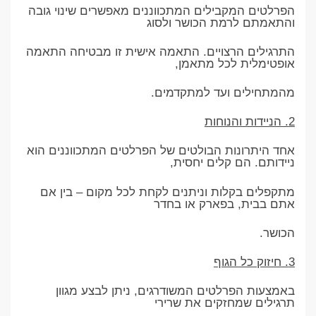
הפרלטים המקבילים המתכווננים מאפשרים שינוי גובה
והתאמתם לרמת הכושר ולסוג
התרגילים הרצויים. התאמה אישית זו מבטיחה התאמה
אופטימלית לכל מתאמן,
מהמתחילים ועד למתקדמים.
2. הניידות והנוחות
אחד היתרונות הבולטים של הפרלטים המתכווננים הוא
ניידותם. הם קלים יחסית,
מתקפלים בקלות וניתנים לקחת לכל מקום – בין אם
אתם בבית, בפארק או בחדר
הכושר.
3. חיזוק כל הגוף
באמצעות הפרלטים המשודרגים, ניתן לבצע מגוון
תרגילים שמחזקים את שרירי