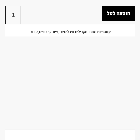
הוספה לסל
קטגוריות
מתח, מקבילים ופרליטים
,
ציוד קרוספיט
,
קידום