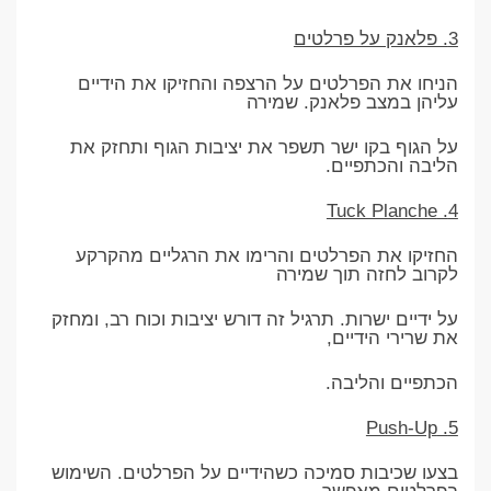
3. פלאנק על פרלטים
הניחו את הפרלטים על הרצפה והחזיקו את הידיים
עליהן במצב פלאנק. שמירה
על הגוף בקו ישר תשפר את יציבות הגוף ותחזק את
הליבה והכתפיים.
4. Tuck Planche
החזיקו את הפרלטים והרימו את הרגליים מהקרקע
לקרוב לחזה תוך שמירה
על ידיים ישרות. תרגיל זה דורש יציבות וכוח רב, ומחזק
את שרירי הידיים,
הכתפיים והליבה.
5. Push-Up
בצעו שכיבות סמיכה כשהידיים על הפרלטים. השימוש