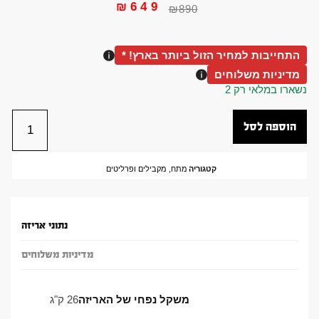
₪
649
₪
890
התחייבות למחיר הזול ביותר בארץ! *
מדיניות משלוחים
נשארו במלאי רק 2
הוספה לסל
קטגוריה
מתח, מקבילים ופרליטים
נתוני אריזה
מדיניות משלוחים
משקל נפחי של האריזה
26 ק"ג