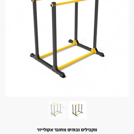
מקבילים גבוהים מחובר אקולייזר