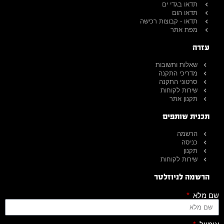
תדאו בגדי ים
תדאו הום
תדאו - קבוצות רכישה
מפת אתר
עזרה
שאלות ותשובות
מדריכי התקנה
סרטוני התקנה
שירות לקוחות
תקנון אתר
תכנית שותפים
הרשמה
כניסה
תקנון
שירות לקוחות
הרשמה לניוזלטר
שם מלא