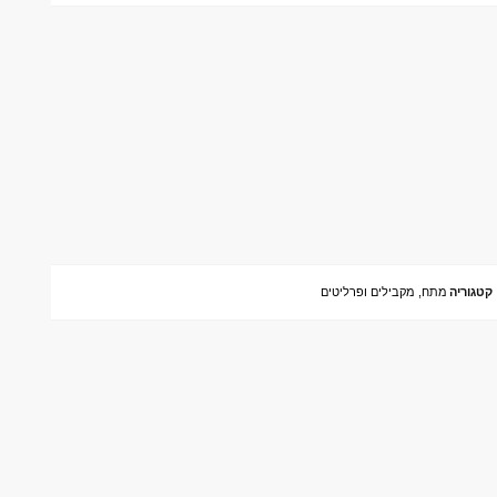
קטגוריה
מתח, מקבילים ופרליטים