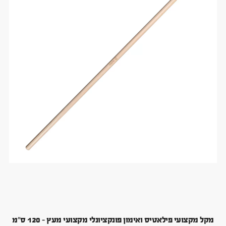
מקל מקצועי פילאטיס ואימון פונקציונלי מקצועי מעץ – 120 ס"מ