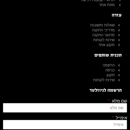
מפת אתר
עזרה
שאלות ותשובות
מדריכי התקנה
סרטוני התקנה
שירות לקוחות
תקנון אתר
תכנית שותפים
הרשמה
כניסה
תקנון
שירות לקוחות
הרשמה לניוזלטר
שם מלא
אימייל