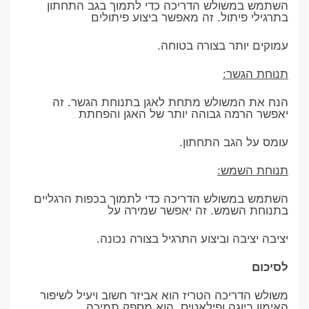
השתמש במשולש הדריכה כדי לתמוך בגב התחתון
בתרגילי פיתול. זה מאפשר ביצוע פיתולים
עמוקים יותר בצורה בטוחה.
תנוחת הגשר:
הנח את המשולש מתחת לאגן בתנוחת הגשר. זה
יאפשר הרמה גבוהה יותר של האגן והפחתת
עומס על הגב התחתון.
תנוחת השמש:
השתמש במשולש הדריכה כדי לתמוך בכפות הרגליים
בתנוחת השמש. זה יאפשר שמירה על
יציבה יציבה וביצוע התרגיל בצורה נכונה.
לסיכום
משולש הדריכה הטריז הוא אביזר חשוב ויעיל לשיפור
האימון ביוגה ופילאטיס. הוא מספק תמיכה