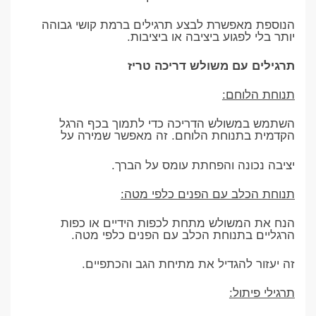
הנוספת מאפשרת לבצע תרגילים ברמת קושי גבוהה
יותר בלי לפגוע ביציבה או ביציבות.
תרגילים עם משולש דריכה טריז
תנוחת הלוחם:
השתמש במשולש הדריכה כדי לתמוך בכף הרגל
הקדמית בתנוחת הלוחם. זה מאפשר שמירה על
יציבה נכונה והפחתת עומס על הברך.
תנוחת הכלב עם הפנים כלפי מטה:
הנח את המשולש מתחת לכפות הידיים או כפות
הרגליים בתנוחת הכלב עם הפנים כלפי מטה.
זה יעזור להגדיל את מתיחת הגב והכתפיים.
תרגילי פיתול: