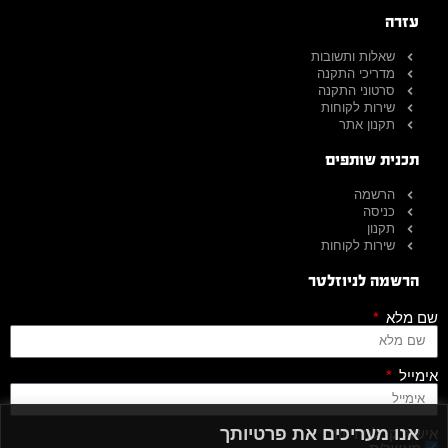
עזרה
שאלות ותשובות
מדריכי התקנה
סרטוני התקנה
שירות לקוחות
תקנון אתר
תכנית שותפים
הרשמה
כניסה
תקנון
שירות לקוחות
הרשמה לניוזלטר
שם מלא
אימייל
אנו מעריכים את פרטיותך
אישור קבלת דיוור