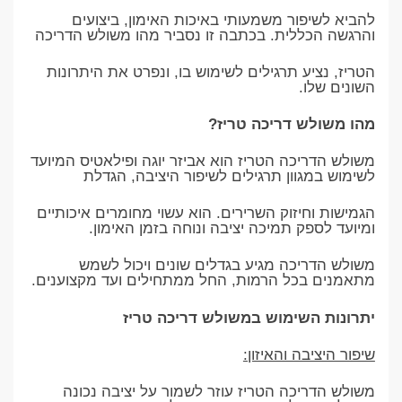
להביא לשיפור משמעותי באיכות האימון, ביצועים
והרגשה הכללית. בכתבה זו נסביר מהו משולש הדריכה
הטריז, נציע תרגילים לשימוש בו, ונפרט את היתרונות
השונים שלו.
מהו משולש דריכה טריז?
משולש הדריכה הטריז הוא אביזר יוגה ופילאטיס המיועד
לשימוש במגוון תרגילים לשיפור היציבה, הגדלת
הגמישות וחיזוק השרירים. הוא עשוי מחומרים איכותיים
ומיועד לספק תמיכה יציבה ונוחה בזמן האימון.
משולש הדריכה מגיע בגדלים שונים ויכול לשמש
מתאמנים בכל הרמות, החל ממתחילים ועד מקצוענים.
יתרונות השימוש במשולש דריכה טריז
שיפור היציבה והאיזון:
משולש הדריכה הטריז עוזר לשמור על יציבה נכונה