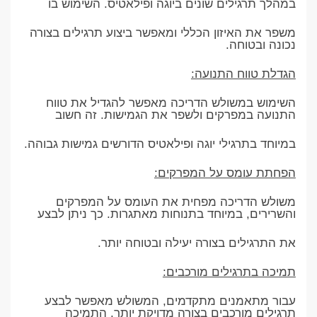
במהלך תרגילים שונים ביוגה ופילאטיס. השימוש בו
משפר את האיזון הכללי ומאפשר ביצוע תרגילים בצורה
נכונה ובטוחה.
הגדלת טווח התנועה:
השימוש במשולש הדריכה מאפשר להגדיל את טווח
התנועה במפרקים ולשפר את הגמישות. זה חשוב
במיוחד בתרגילי יוגה ופילאטיס הדורשים גמישות גבוהה.
הפחתת עומס על המפרקים:
משולש הדריכה מפחית את העומס על המפרקים
והשרירים, במיוחד בתנוחות מאתגרות. כך ניתן לבצע
את התרגילים בצורה יעילה ובטוחה יותר.
תמיכה בתרגילים מורכבים:
עבור מתאמנים מתקדמים, המשולש מאפשר לבצע
תרגילים מורכבים בצורה מדויקת יותר. התמיכה