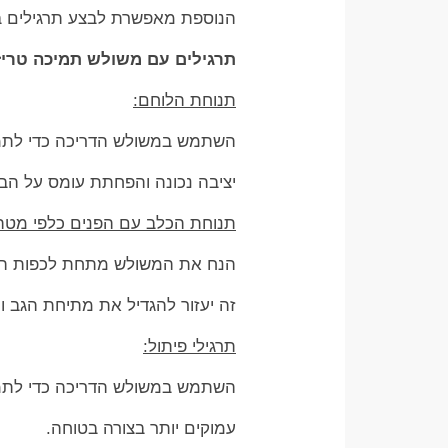
הנוספת מאפשרת לבצע תרגילים ברמ
תרגילים עם משולש תמיכה טריז
תנוחת הלוחם:
השתמש במשולש הדריכה כדי לתמו
יציבה נכונה והפחתת עומס על הבר
תנוחת הכלב עם הפנים כלפי מטה
הנח את המשולש מתחת לכפות הידי
זה יעזור להגדיל את מתיחת הגב ו
תרגילי פיתול:
השתמש במשולש הדריכה כדי לתמוך
עמוקים יותר בצורה בטוחה.