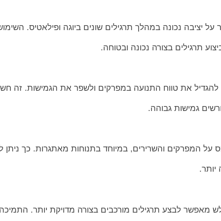
על יציבה נכונה במהלך תרגילים שונים ביוגה ופילאטיס. השימוש
צוע תרגילים בצורה נכונה ובטוחה.
הגדיל את טווח התנועה במפרקים ולשפר את הגמישות. זה חשו
ורשים גמישות גבוהה.
ל המפרקים והשרירים, במיוחד בתנוחות מאתגרות. כך ניתן ל
יותר.
 מאפשר לבצע תרגילים מורכבים בצורה מדויקת יותר. התמיכה