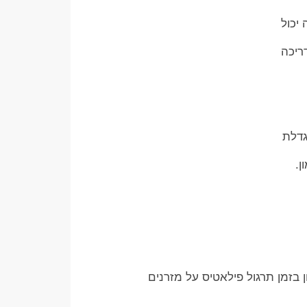
יכול
ריכה
גדלת
ן.
בזמן תרגול פילאטיס על מזרנים