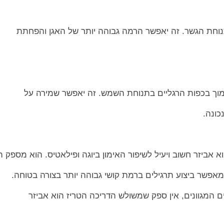
חת הגשר. זה יאפשר הרמה גבוהה יותר של האגן והפחתת
ך בכפות הרגליים בתנוחת השמש. זה יאפשר שמירה על
כונה.
 אביזר חשוב ויעיל לשיפור האימון ביוגה ופילאטיס. הוא מספק 
ומאפשר ביצוע תרגילים ברמת קושי גבוהה יותר בצורה בטוחה.
ם המגוונים, אין ספק שמשולש הדריכה הטריז הוא אביזר