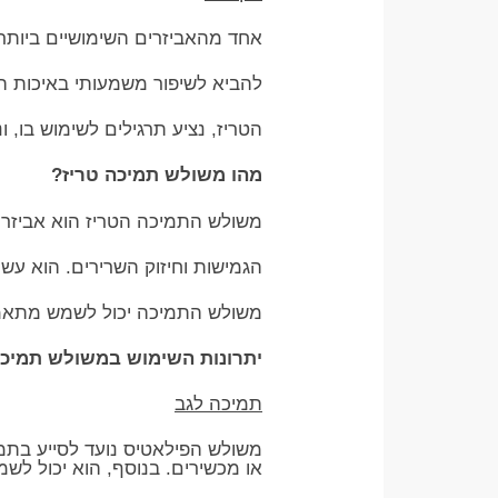
אחד מהאביזרים השימושיים ביותר ל
להביא לשיפור משמעותי באיכות הא
הטריז, נציע תרגילים לשימוש בו, 
מהו משולש תמיכה טריז?
משולש התמיכה הטריז הוא אביזר יו
הגמישות וחיזוק השרירים. הוא עשו
משולש התמיכה יכול לשמש מתאמנ
יתרונות השימוש במשולש תמיכ
תמיכה לגב
משולש הפילאטיס נועד לסייע בתמי
או מכשירים. בנוסף, הוא יכול לשמ