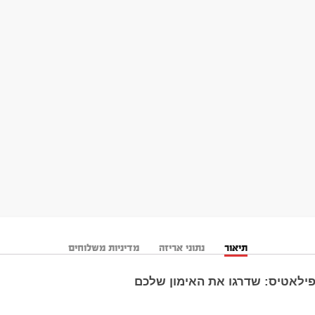
תיאור
נתוני אריזה
מדיניות משלוחים
פילאטיס: שדרגו את האימון שלכם