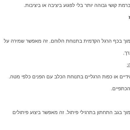
ת קושי גבוהה יותר בלי לפגוע ביציבה או ביציבות.
ך בכף הרגל הקדמית בתנוחת הלוחם. זה מאפשר שמירה על
ך.
:
ים או כפות הרגליים בתנוחת הכלב עם הפנים כלפי מטה.
הכתפיים.
 בגב התחתון בתרגילי פיתול. זה מאפשר ביצוע פיתולים