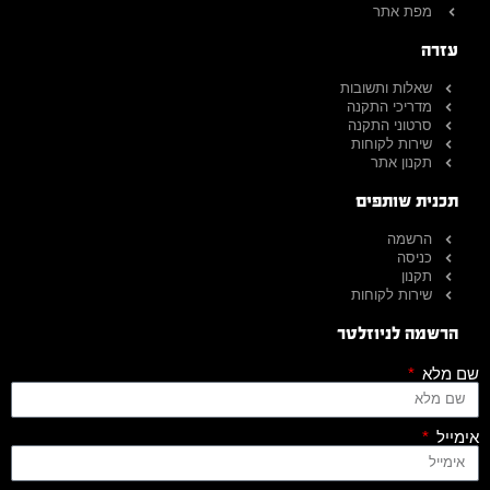
מפת אתר
עזרה
שאלות ותשובות
מדריכי התקנה
סרטוני התקנה
שירות לקוחות
תקנון אתר
תכנית שותפים
הרשמה
כניסה
תקנון
שירות לקוחות
הרשמה לניוזלטר
שם מלא
אימייל