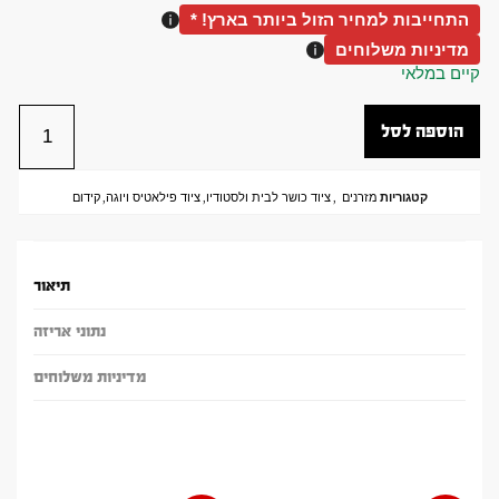
התחייבות למחיר הזול ביותר בארץ! *
מדיניות משלוחים
קיים במלאי
הוספה לסל
קטגוריות
מזרנים
,
ציוד כושר לבית ולסטודיו
,
ציוד פילאטיס ויוגה
,
קידום
תיאור
נתוני אריזה
מדיניות משלוחים