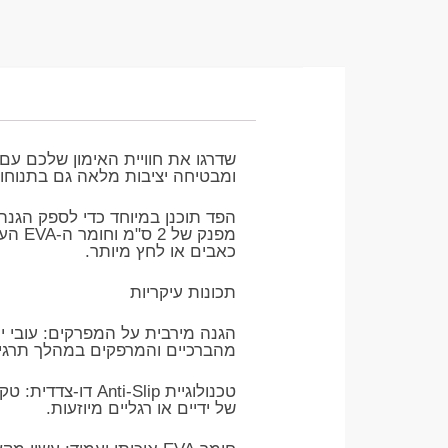
שדרגו את חוויית האימון שלכם ע
ומבטיחה יציבות מלאה גם בתנוחו
​הפד תוכנן במיוחד כדי לספק הגנה
מפנק
כאבים או לחץ מיותר.
​תכונות עיקריות
מהברכיים והמרפקים במהלך תרגיל
​טכנולוגיית lip
של ידיים או רגליים מיוזעות.