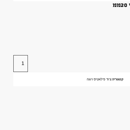
קטגוריה
ציוד פילאטיס ויוגה