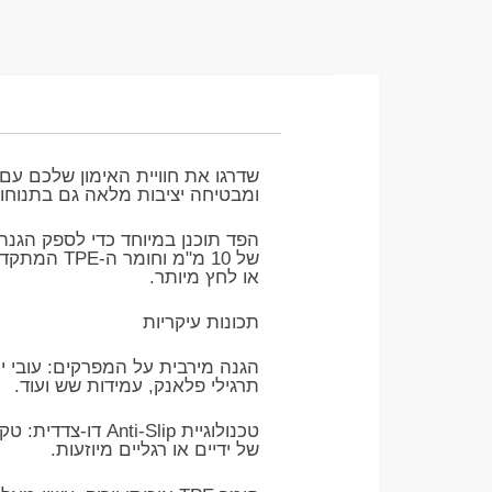
​שדרגו את חוויית האימון שלכם 
ומבטיחה יציבות מלאה גם בתנוחו
​הפד תוכנן במיוחד כדי לספק הגנה
של 10 מ"מ
או לחץ מיותר.
​תכונות עיקריות
תרגילי פלאנק, עמידות שש ועוד.
​טכנולוגיית lip
של ידיים או רגליים מיוזעות.