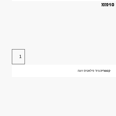
קטגוריה
ציוד פילאטיס ויוגה