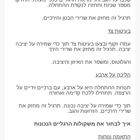
מספר שניות ותחזרו לנקודת ההתחלה.
תרגיל זה מחזק את שרירי הבטן והירכיים.
בעיטות צד
עמדו זקוף ובצעו בעיטות צד תוך כדי שמירה על יציבה
יציבה. תרגיל זה מחזק את שרירי הירך
והגלוטוס, ומשפר את האיזון והיציבה.
הליכה על ארבע
תנוחת ההתחלה היא על ארבע, עם ברכיים וידיים על
הרצפה. תתחילו ללכת קדימה ואחורה
תוך כדי שמירה על יציבה נכונה. תרגיל זה מחזק את
שרירי הירכיים, הזרועות והגב.
איך לבחור את משקולות הרגליים הנכונות
התאמה ונוחות