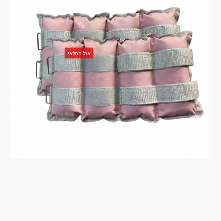
אזל המלאי