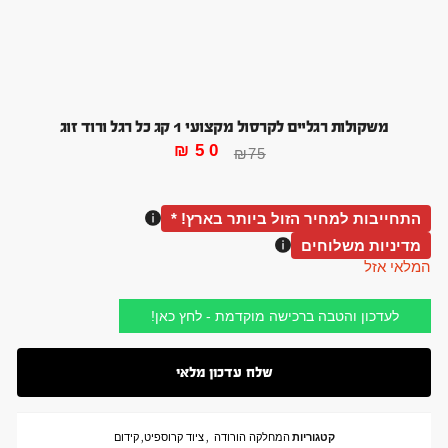
משקולות רגליים לקרסול מקצועי 1 קג כל רגל ורוד זוג
₪
50
₪
75
התחייבות למחיר הזול ביותר בארץ! *
מדיניות משלוחים
המלאי אזל
לעדכון והטבה ברכישה מוקדמת - לחץ כאן!
קטגוריות
המחלקה הורודה
,
ציוד קרוספיט
,
קידום