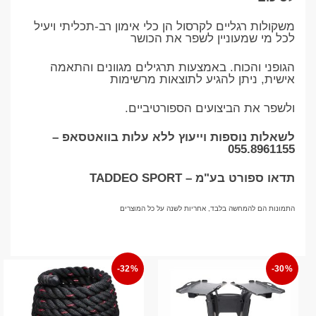
משקולות רגליים לקרסול הן כלי אימון רב-תכליתי ויעיל
לכל מי שמעוניין לשפר את הכושר
הגופני והכוח. באמצעות תרגילים מגוונים והתאמה
אישית, ניתן להגיע לתוצאות מרשימות
ולשפר את הביצועים הספורטיביים.
לשאלות נוספות וייעוץ ללא עלות בוואטסאפ –
055.8961155
תדאו ספורט בע"מ – TADDEO SPORT
התמונות הם להמחשה בלבד, אחריות לשנה על כל המוצרים
-32%
-30%