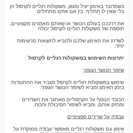
כשמדובר באימון יעיל ומגוון, משקולות רגליים לקרסול הן
כלי שאין לו תחליף. בין אם אתם מתחילים
את דרככם בעולם הכושר או שאתם מאמנים מקצועיים,
תוספת של משקולות רגליים לקרסול יכולה
לשדרג את האימון שלכם ולהביא לתוצאות מרשימות
יותר.
יתרונות השימוש במשקולות רגליים לקרסול
שיפור הכושר הגופני
שימוש במשקולות רגליים לקרסול מגביר את ההתנגדות
בזמן האימון ומביא לשיפור הכושר הגופני.
הכובד הנוסף על הקרסוליים מאתגר את השרירים
ומחזק אותם, ומביא לשיפור הסיבולת והכוח.
עבודה על שרירים ספציפיים
אימון עם משקולות רגליים מאפשר עבודה ממוקדת על