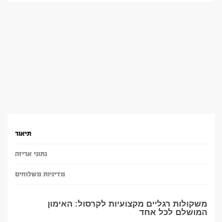
תיאור
נתוני אריזה
מדיניות משלוחים
משקולות רגליים מקצועיות לקרסול: האימון
המושלם לכל אחד