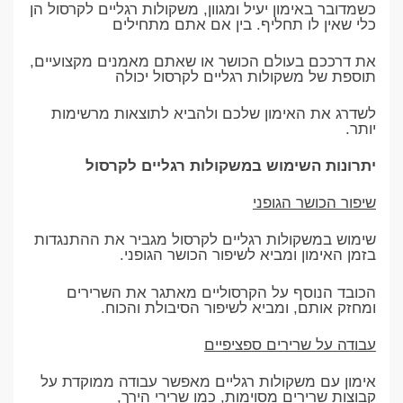
כשמדובר באימון יעיל ומגוון, משקולות רגליים לקרסול הן
כלי שאין לו תחליף. בין אם אתם מתחילים
את דרככם בעולם הכושר או שאתם מאמנים מקצועיים,
תוספת של משקולות רגליים לקרסול יכולה
לשדרג את האימון שלכם ולהביא לתוצאות מרשימות
יותר.
יתרונות השימוש במשקולות רגליים לקרסול
שיפור הכושר הגופני
שימוש במשקולות רגליים לקרסול מגביר את ההתנגדות
בזמן האימון ומביא לשיפור הכושר הגופני.
הכובד הנוסף על הקרסוליים מאתגר את השרירים
ומחזק אותם, ומביא לשיפור הסיבולת והכוח.
עבודה על שרירים ספציפיים
אימון עם משקולות רגליים מאפשר עבודה ממוקדת על
קבוצות שרירים מסוימות, כמו שרירי הירך,