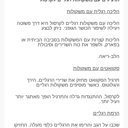
הליכה רגלית עם משקולות
הליכה עם משקולות רגליים לקרסול היא דרך פשוטה
ויעילה לשיפור הכושר הגופני. ניתן לבצע
הליכות קצרות עם המשקולות בסביבה הביתית או
בפארק, ולשפר את כוח השרירים וסיבולת
הלב-ריאה.
סקוואטים עם משקולות
תרגיל הסקוואט מחזק את שרירי הרגליים, הירך
והגלוטוס. כאשר מוסיפים משקולות רגליים
לקרסול, ההתנגדות גדלה והתרגיל הופך מאתגר יותר
ויעיל יותר.
הרמת רגליים
שכבו על הגב והרימו את הרגליים כלפי מעלה. החזיקו