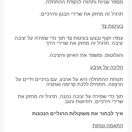
מספר שניות ותחזרו לנקודת ההתחלה.
תרגיל זה מחזק את שרירי הבטן והירכיים.
בעיטות צד
עמדו זקוף ובצעו בעיטות צד תוך כדי שמירה על יציבה
יציבה. תרגיל זה מחזק את שרירי הירך
והגלוטוס, ומשפר את האיזון והיציבה.
הליכה על ארבע
תנוחת ההתחלה היא על ארבע, עם ברכיים וידיים על
הרצפה. תתחילו ללכת קדימה ואחורה
תוך כדי שמירה על יציבה נכונה. תרגיל זה מחזק את
שרירי הירכיים, הזרועות והגב.
איך לבחור את משקולות הרגליים הנכונות
התאמה ונוחות