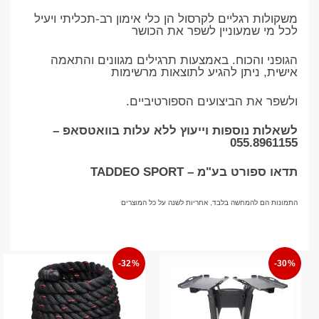
משקולות רגליים לקרסול הן כלי אימון רב-תכליתי ויעיל
לכל מי שמעוניין לשפר את הכושר
הגופני והכוח. באמצעות תרגילים מגוונים והתאמה
אישית, ניתן להגיע לתוצאות מרשימות
ולשפר את הביצועים הספורטיביים.
לשאלות נוספות וייעוץ ללא עלות בוואטסאפ –
055.8961155
תדאו ספורט בע"מ – TADDEO SPORT
התמונות הם להמחשה בלבד, אחריות לשנה על כל המוצרים
-32%
-30%