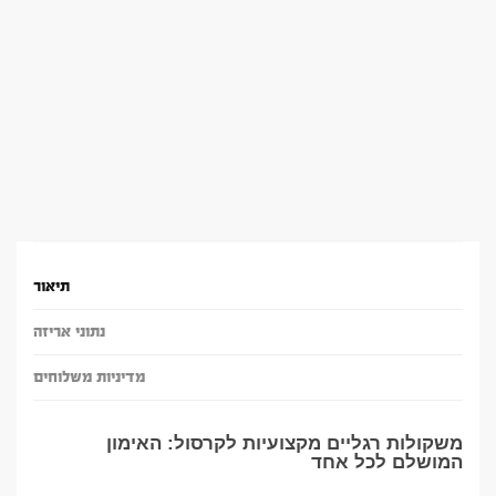
תיאור
נתוני אריזה
מדיניות משלוחים
משקולות רגליים מקצועיות לקרסול: האימון
המושלם לכל אחד