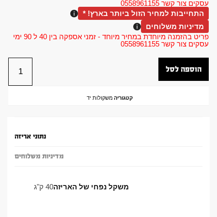
עסקים צור קשר 0558961155
התחייבות למחיר הזול ביותר בארץ! *
מדיניות משלוחים
פריט בהזמנה מיוחדת במחיר מיוחד - זמני אספקה בין 40 ל 90 ימי
עסקים צור קשר 0558961155
הוספה לסל
קטגוריה
משקולות יד
נתוני אריזה
מדיניות משלוחים
משקל נפחי של האריזה
40 ק"ג