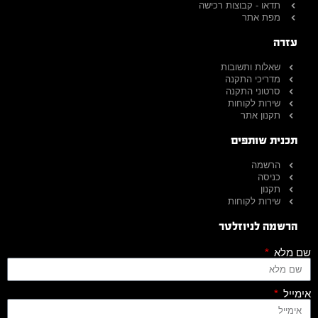
תדאו - קבוצות רכישה
מפת אתר
עזרה
שאלות ותשובות
מדריכי התקנה
סרטוני התקנה
שירות לקוחות
תקנון אתר
תכנית שותפים
הרשמה
כניסה
תקנון
שירות לקוחות
הרשמה לניוזלטר
שם מלא
אימייל