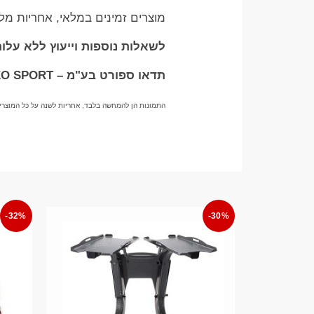
מוצרים זמינים במלאי, אחריות מ
לשאלות נוספות וייעוץ ללא עלות בוואטס
תדאו ספורט בע"מ – TADDEO SPORT
התמונות הן להמחשה בלבד, אחריות לשנה על כל המוצרי
-32%
-30%