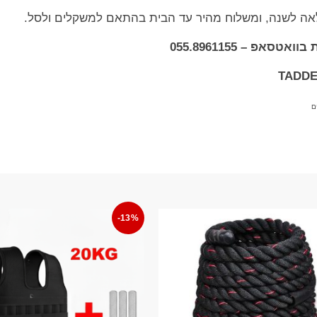
לאה לשנה, ומשלוח מהיר עד הבית בהתאם למשקלים ולסל.
אפ – 055.8961155
ם
-13%