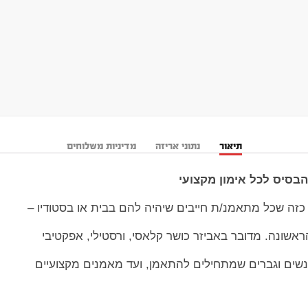
תיאור
נתוני אריזה
מדיניות משלוחים
בסיס לכל אימון מקצועי
 כזה שכל מתאמנ/ת חייבים שיהיה להם בבית או בסטודיו –
שונה. מדובר באביזר כושר קלאסי, ורסטילי, אפקטיבי
שים וגברים שמתחילים להתאמן, ועד מאמנים מקצועיים