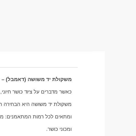
משקולת יד משושה (דאמבל) – ה
כאשר מדברים על ציוד כושר חיוני,
משקולת יד משושה היא הבחירה הרא
ומתאים לכל רמות המתאמנים: מנ
ומכוני כושר.