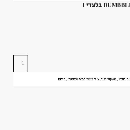
הורודה
,
משקולות יד
,
ציוד כושר לבית ולסטודיו
,
קידום