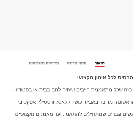
תיאור
נתוני אריזה
מדיניות משלוחים
בסיס לכל אימון מקצועי
 כזה שכל מתאמנ/ת חייבים שיהיה להם בבית או בסטודיו –
שונה. מדובר באביזר כושר קלאסי, ורסטילי, אפקטיבי
שים וגברים שמתחילים להתאמן, ועד מאמנים מקצועיים