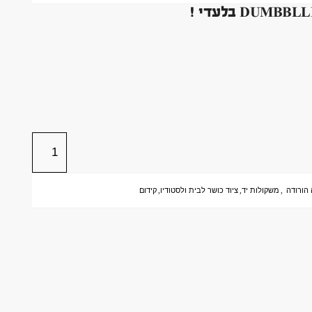
הורודה
,
משקולות יד
,
ציוד כושר לבית ולסטודיו
,
קידום