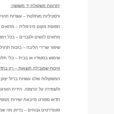
יתרונות משקולת יד משושה:
ורסטיליות מוחלטת – עשרות תרגילי
תפוסת מקום מינימלית – מתאים גם
מתאים לנשים ולגברים – בכל רמו
שיפור שרירי הליבה – בזכות תרגיל
שימוש בסטודיו או בבית – בלי תלות
איכות שמובילה תוצאות – רק בתדא
המשקולות שלנו עשויות ברזל יצוק 
ולשמירה על הרצפה. הידית הארגונ
תדאו ספורט מייבאת ישירות ממפע
סטנדרטים גבוהים – בדיוק מה שמ