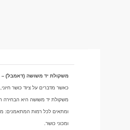
משקולת יד משושה (דאמבל) – ה
כאשר מדברים על ציוד כושר חיוני,
משקולת יד משושה היא הבחירה הרא
ומתאים לכל רמות המתאמנים: מנ
ומכוני כושר.