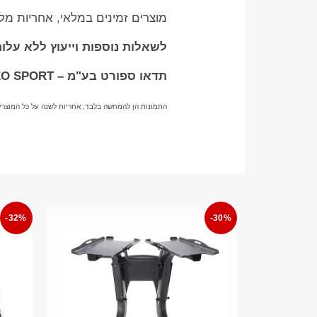
מוצרים זמינים במלאי, אחריות מ
לשאלות נוספות וייעוץ ללא עלות בוואטס
תדאו ספורט בע"מ – TADDEO SPORT
התמונות הן להמחשה בלבד, אחריות לשנה על כל המוצרי
-32%
-30%