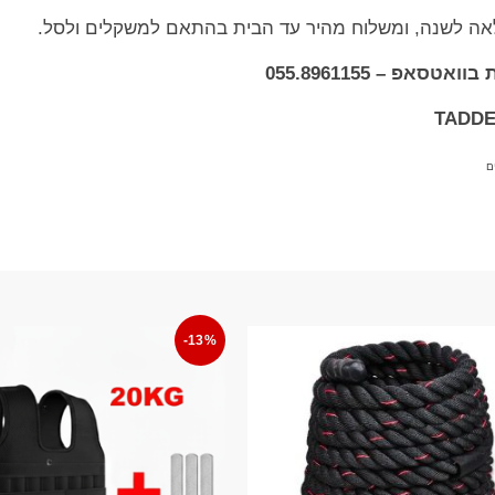
לאה לשנה, ומשלוח מהיר עד הבית בהתאם למשקלים ולסל.
אפ – 055.8961155
ם
-13%