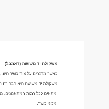
משקולת יד משושה (דאמבל) – ה
כאשר מדברים על ציוד כושר חיוני,
משקולת יד משושה היא הבחירה הרא
ומתאים לכל רמות המתאמנים: מנ
ומכוני כושר.