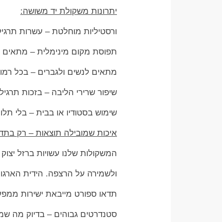
יתרונות משקולת יד משושה:
ורסטיליות מוחלטת – עשרות תרגילי
תפוסת מקום מינימלית – מתאים גם
מתאים לנשים ולגברים – בכל רמו
שיפור שרירי הליבה – בזכות תרגיל
שימוש בסטודיו או בבית – בלי תלות
איכות שמובילה תוצאות – רק בתדא
המשקולות שלנו עשויות ברזל יצוק 
ולשמירה על הרצפה. הידית הארגונ
תדאו ספורט מייבאת ישירות ממפע
סטנדרטים גבוהים – בדיוק מה שמ