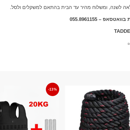
לאה לשנה, ומשלוח מהיר עד הבית בהתאם למשקלים ולסל.
אפ – 055.8961155
ם
-13%