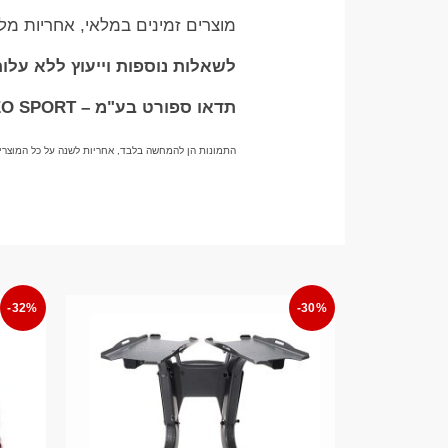
מוצרים זמינים במלאי, אחריות מ
לשאלות נוספות וייעוץ ללא עלות בוואטס
תדאו ספורט בע"מ – TADDEO SPORT
התמונות הן להמחשה בלבד, אחריות לשנה על כל המוצרי
-32%
-30%