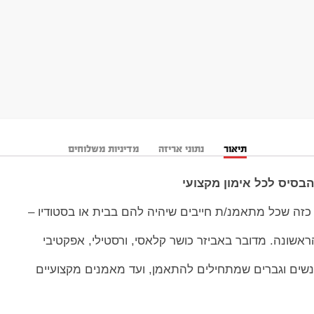
תיאור
נתוני אריזה
מדיניות משלוחים
בסיס לכל אימון מקצועי
 כזה שכל מתאמנ/ת חייבים שיהיה להם בבית או בסטודיו –
שונה. מדובר באביזר כושר קלאסי, ורסטילי, אפקטיבי
שים וגברים שמתחילים להתאמן, ועד מאמנים מקצועיים