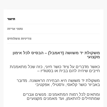
תיאור
נתוני אריזה
מדיניות משלוחים
משקולת יד משושה (דאמבל) – הבסיס לכל אימון
מקצועי
כאשר מדברים על ציוד כושר חיוני, כזה שכל מתאמנ/ת
חייבים שיהיה להם בבית או בסטודיו –
משקולת יד משושה היא הבחירה הראשונה. מדובר
באביזר כושר קלאסי, ורסטילי, אפקטיבי
ומתאים לכל רמות המתאמנים: מנשים וגברים
שמתחילים להתאמן, ועד מאמנים מקצועיים