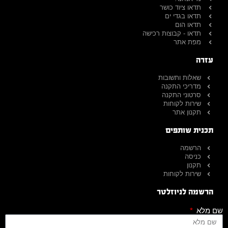
תדאו ציוד כושר
תדאו בגדי ים
תדאו הום
תדאו - קבוצות רכישה
מפת אתר
עזרה
שאלות ותשובות
מדריכי התקנה
סרטוני התקנה
שירות לקוחות
תקנון אתר
תכנית שותפים
הרשמה
כניסה
תקנון
שירות לקוחות
הרשמה לניוזלטר
שם מלא