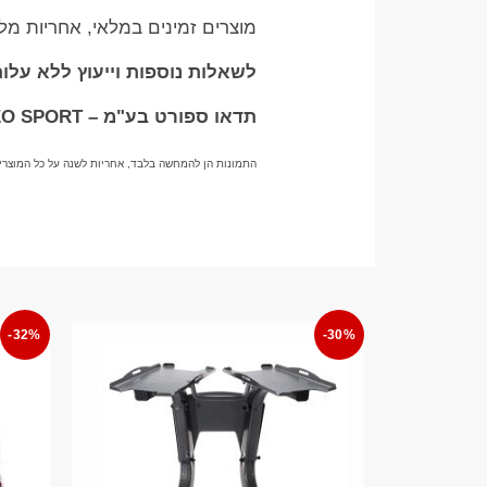
מוצרים זמינים במלאי, אחריות מ
לשאלות נוספות וייעוץ ללא עלות בוואטס
תדאו ספורט בע"מ – TADDEO SPORT
התמונות הן להמחשה בלבד, אחריות לשנה על כל המוצרי
-32%
-30%