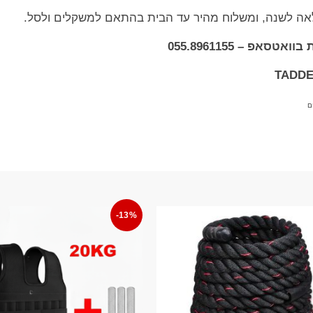
לאה לשנה, ומשלוח מהיר עד הבית בהתאם למשקלים ולסל.
אפ – 055.8961155
ם
-13%