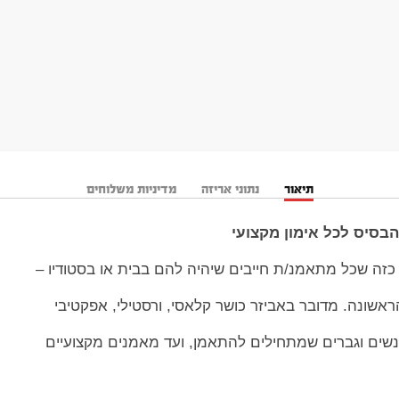
תיאור
נתוני אריזה
מדיניות משלוחים
בסיס לכל אימון מקצועי
 כזה שכל מתאמנ/ת חייבים שיהיה להם בבית או בסטודיו –
שונה. מדובר באביזר כושר קלאסי, ורסטילי, אפקטיבי
שים וגברים שמתחילים להתאמן, ועד מאמנים מקצועיים