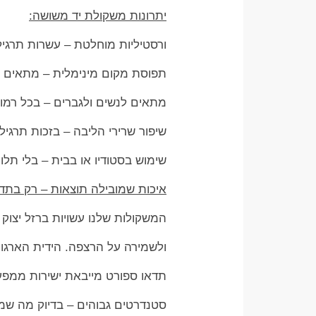
יתרונות משקולת יד משושה:
ורסטיליות מוחלטת – עשרות תרגילי
תפוסת מקום מינימלית – מתאים גם
מתאים לנשים ולגברים – בכל רמו
שיפור שרירי הליבה – בזכות תרגיל
שימוש בסטודיו או בבית – בלי תלות
איכות שמובילה תוצאות – רק בתדא
המשקולות שלנו עשויות ברזל יצוק 
ולשמירה על הרצפה. הידית הארגונ
תדאו ספורט מייבאת ישירות ממפע
סטנדרטים גבוהים – בדיוק מה שמ