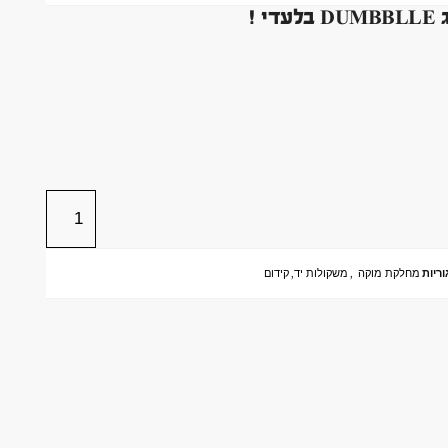
ריות
מחלקת מוקה
,
משקולות יד
,
קידום