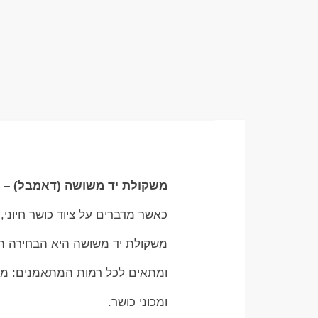
משקולת יד משושה (דאמבל) – ה
כאשר מדברים על ציוד כושר חיוני,
משקולת יד משושה היא הבחירה הרא
ומתאים לכל רמות המתאמנים: מנ
ומכוני כושר.