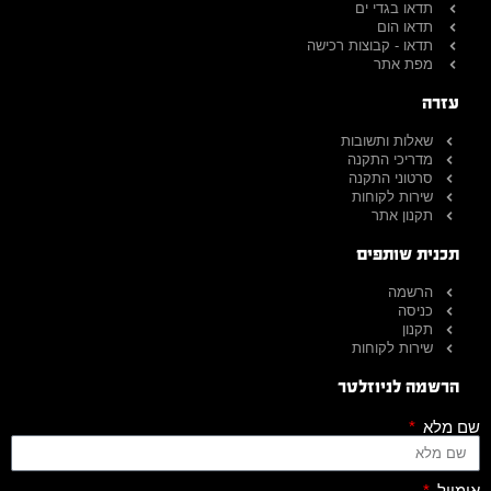
תדאו בגדי ים
תדאו הום
תדאו - קבוצות רכישה
מפת אתר
עזרה
שאלות ותשובות
מדריכי התקנה
סרטוני התקנה
שירות לקוחות
תקנון אתר
תכנית שותפים
הרשמה
כניסה
תקנון
שירות לקוחות
הרשמה לניוזלטר
שם מלא
אימייל