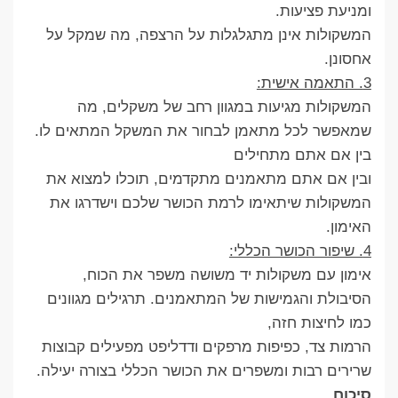
ומניעת פציעות.
המשקולות אינן מתגלגלות על הרצפה, מה שמקל על
אחסונן.
3. התאמה אישית:
המשקולות מגיעות במגוון רחב של משקלים, מה
שמאפשר לכל מתאמן לבחור את המשקל המתאים לו.
בין אם אתם מתחילים
ובין אם אתם מתאמנים מתקדמים, תוכלו למצוא את
המשקולות שיתאימו לרמת הכושר שלכם וישדרגו את
האימון.
4. שיפור הכושר הכללי:
אימון עם משקולות יד משושה משפר את הכוח,
הסיבולת והגמישות של המתאמנים. תרגילים מגוונים
כמו לחיצות חזה,
הרמות צד, כפיפות מרפקים ודדליפט מפעילים קבוצות
שרירים רבות ומשפרים את הכושר הכללי בצורה יעילה.
סיכום