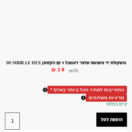
משקולת יד משושה שחור דאמבל 1 קג הקסוגן DUMBBLLE HEX
₪
18
₪
25
התחייבות למחיר הזול ביותר בארץ! *
מדיניות משלוחים
קיים במלאי
הוספה לסל