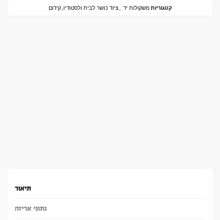
קטגוריות
משקולות יד
,
ציוד כושר לבית ולסטודיו
,
קידום
תיאור
נתוני אריזה