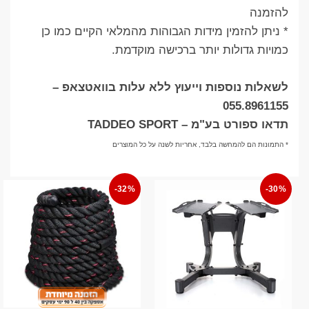
להזמנה
* ניתן להזמין מידות הגבוהות מהמלאי הקיים כמו כן
כמויות גדולות יותר ברכישה מוקדמת.
לשאלות נוספות וייעוץ ללא עלות בוואטצאפ –
055.8961155
תדאו ספורט בע"מ – TADDEO SPORT
* התמונות הם להמחשה בלבד, אחריות לשנה על כל המוצרים
-32%
-30%