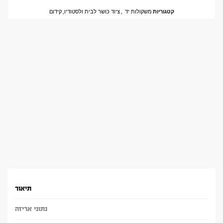
קטגוריות
משקולות יד
,
ציוד כושר לבית ולסטודיו
,
קידום
תיאור
נתוני אריזה