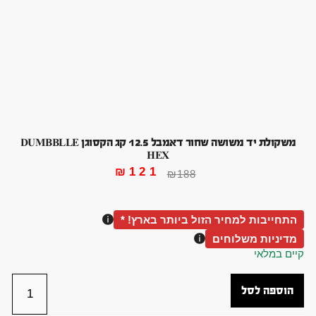
משקולת יד משושה שחור דאמבל 12.5 קג הקסוגן DUMBBLLE
HEX
₪
121
₪
188
התחייבות למחיר הזול ביותר בארץ! *
מדיניות משלוחים
קיים במלאי
הוספה לסל