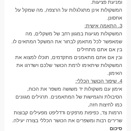
ומניעת פציעות.
המשקולות אינן מתגלגלות על הרצפה, מה שמקל על
אחסונן.
3. התאמה אישית:
המשקולות מגיעות במגוון רחב של משקלים, מה
שמאפשר לכל מתאמן לבחור את המשקל המתאים לו.
בין אם אתם מתחילים
ובין אם אתם מתאמנים מתקדמים, תוכלו למצוא את
המשקולות שיתאימו לרמת הכושר שלכם וישדרגו את
האימון.
4. שיפור הכושר הכללי:
אימון עם משקולות יד משושה משפר את הכוח,
הסיבולת והגמישות של המתאמנים. תרגילים מגוונים
כמו לחיצות חזה,
הרמות צד, כפיפות מרפקים ודדליפט מפעילים קבוצות
שרירים רבות ומשפרים את הכושר הכללי בצורה יעילה.
סיכום