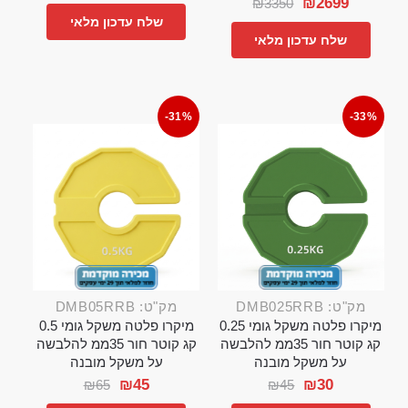
₪
2699
₪
3350
שלח עדכון מלאי
שלח עדכון מלאי
-31%
-33%
מק"ט: DMB025RRB
מק"ט: DMB05RRB
מיקרו פלטה משקל גומי 0.25
מיקרו פלטה משקל גומי 0.5
קג קוטר חור 35ממ להלבשה
קג קוטר חור 35ממ להלבשה
על משקל מובנה
על משקל מובנה
₪
45
₪
30
₪
65
₪
45