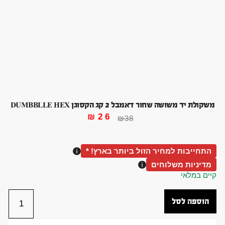
משקולת יד משושה שחור דאמבל 2 קג הקסוגן DUMBBLLE HEX
₪
26
₪
38
התחייבות למחיר הזול ביותר בארץ! *
מדיניות משלוחים
קיים במלאי
הוספה לסל