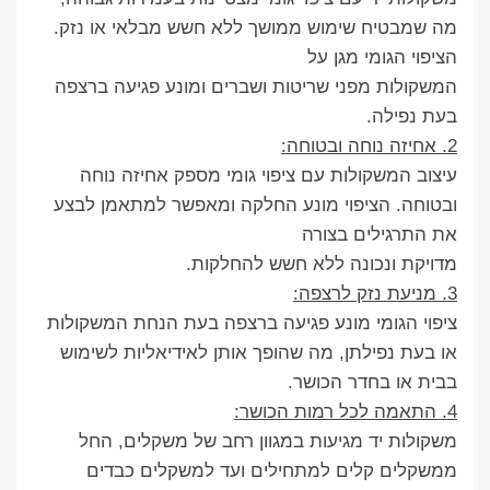
מה שמבטיח שימוש ממושך ללא חשש מבלאי או נזק.
הציפוי הגומי מגן על
המשקולות מפני שריטות ושברים ומונע פגיעה ברצפה
בעת נפילה.
2. אחיזה נוחה ובטוחה:
עיצוב המשקולות עם ציפוי גומי מספק אחיזה נוחה
ובטוחה. הציפוי מונע החלקה ומאפשר למתאמן לבצע
את התרגילים בצורה
מדויקת ונכונה ללא חשש להחלקות.
3. מניעת נזק לרצפה:
ציפוי הגומי מונע פגיעה ברצפה בעת הנחת המשקולות
או בעת נפילתן, מה שהופך אותן לאידיאליות לשימוש
בבית או בחדר הכושר.
4. התאמה לכל רמות הכושר:
משקולות יד מגיעות במגוון רחב של משקלים, החל
ממשקלים קלים למתחילים ועד למשקלים כבדים