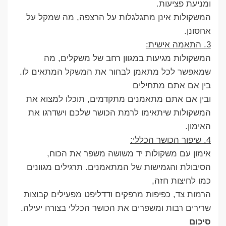
ומניעת פציעות.
המשקולות אינן מתגלגלות על הרצפה, מה שמקל על
אחסונן.
3. התאמה אישית:
המשקולות מגיעות במגוון רחב של משקלים, מה
שמאפשר לכל מתאמן לבחור את המשקל המתאים לו.
בין אם אתם מתחילים
ובין אם אתם מתאמנים מתקדמים, תוכלו למצוא את
המשקולות שיתאימו לרמת הכושר שלכם וישדרגו את
האימון.
4. שיפור הכושר הכללי:
אימון עם משקולות יד משושה משפר את הכוח,
הסיבולת והגמישות של המתאמנים. תרגילים מגוונים
כמו לחיצות חזה,
הרמות צד, כפיפות מרפקים ודדליפט מפעילים קבוצות
שרירים רבות ומשפרים את הכושר הכללי בצורה יעילה.
סיכום