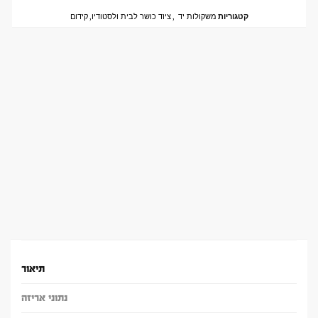
קטגוריות
משקולות יד
,
ציוד כושר לבית ולסטודיו
,
קידום
תיאור
נתוני אריזה