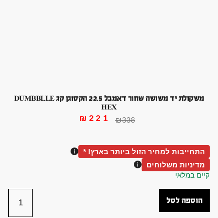
משקולת יד משושה שחור דאמבל 22.5 הקסוגן קג DUMBBLLE
HEX
₪
221
₪
338
התחייבות למחיר הזול ביותר בארץ! *
מדיניות משלוחים
קיים במלאי
הוספה לסל