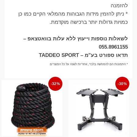
להזמנה
* ניתן להזמין מידות הגבוהות מהמלאי הקיים כמו כן
כמויות גדולות יותר ברכישה מוקדמת.
לשאלות נוספות וייעוץ ללא עלות בוואטצאפ –
055.8961155
תדאו ספורט בע"מ – TADDEO SPORT
* התמונות הם להמחשה בלבד, אחריות לשנה על כל המוצרים
-32%
-30%