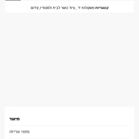
קטגוריות
משקולות יד
,
ציוד כושר לבית ולסטודיו
,
קידום
תיאור
נתוני אריזה