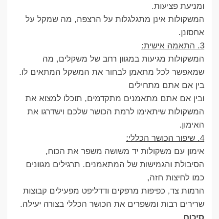
ומניעת פציעות.
המשקולות אינן מתגלגלות על הרצפה, מה שמקל על
אחסונן.
3. התאמה אישית:
המשקולות מגיעות במגוון רחב של משקלים, מה
שמאפשר לכל מתאמן לבחור את המשקל המתאים לו.
בין אם אתם מתחילים
ובין אם אתם מתאמנים מתקדמים, תוכלו למצוא את
המשקולות שיתאימו לרמת הכושר שלכם וישדרגו את
האימון.
4. שיפור הכושר הכללי:
אימון עם משקולות יד משושה משפר את הכוח,
הסיבולת והגמישות של המתאמנים. תרגילים מגוונים
כמו לחיצות חזה,
הרמות צד, כפיפות מרפקים ודדליפט מפעילים קבוצות
שרירים רבות ומשפרים את הכושר הכללי בצורה יעילה.
סיכום