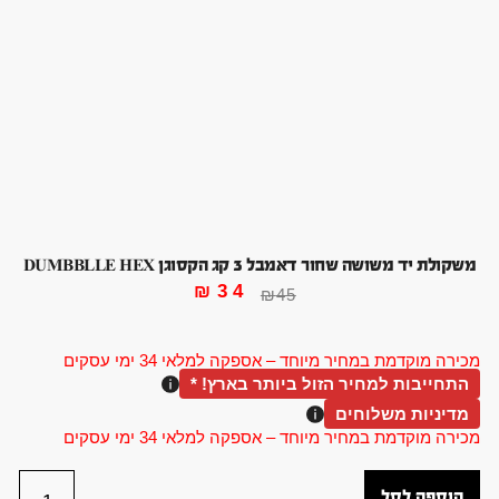
משקולת יד משושה שחור דאמבל 3 קג הקסוגן DUMBBLLE HEX
₪
34
₪
45
מכירה מוקדמת במחיר מיוחד – אספקה למלאי 34 ימי עסקים
התחייבות למחיר הזול ביותר בארץ! *
מדיניות משלוחים
מכירה מוקדמת במחיר מיוחד – אספקה למלאי 34 ימי עסקים
הוספה לסל