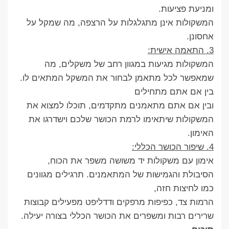
ומניעת פציעות.
המשקולות אינן מתגלגלות על הרצפה, מה שמקל על
אחסונן.
3. התאמה אישית:
המשקולות מגיעות במגוון רחב של משקלים, מה
שמאפשר לכל מתאמן לבחור את המשקל המתאים לו.
בין אם אתם מתחילים
ובין אם אתם מתאמנים מתקדמים, תוכלו למצוא את
המשקולות שיתאימו לרמת הכושר שלכם וישדרגו את
האימון.
4. שיפור הכושר הכללי:
אימון עם משקולות יד משושה משפר את הכוח,
הסיבולת והגמישות של המתאמנים. תרגילים מגוונים
כמו לחיצות חזה,
הרמות צד, כפיפות מרפקים ודדליפט מפעילים קבוצות
שרירים רבות ומשפרים את הכושר הכללי בצורה יעילה.