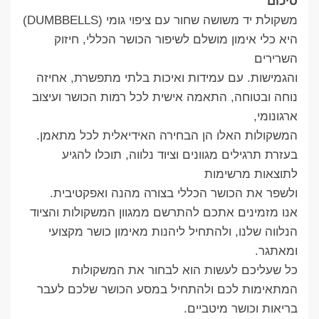
סיכום
משקולת יד משושה שחור עם ציפוי גומי (DUMBBELLS)
היא כלי אימון מושלם לשיפור הכושר הכללי, חיזוק
השרירים
והגמישות. עם עמידות ואיכות בלתי מתפשרת, אחיזה
נוחה ובטוחה, התאמה אישית לכל רמות הכושר ועיצוב
ארגונומי,
המשקולות האלו הן הבחירה האידיאלית לכל מתאמן.
בעזרת תרגילים מגוונים וציוד נלווה, תוכלו להגיע
לתוצאות מרשימות
ולשפר את הכושר הכללי בצורה מהנה ואפקטיבית.
אנו מזמינים אתכם להתרשם ממגוון המשקולות והציוד
הנלווה שלנו, ולהתחיל ליהנות מאימון כושר מקצועי
ומאתגר.
כל שעליכם לעשות הוא לבחור את המשקולות
המתאימות לכם ולהתחיל במסע הכושר שלכם לעבר
בריאות וכושר מיטביים.