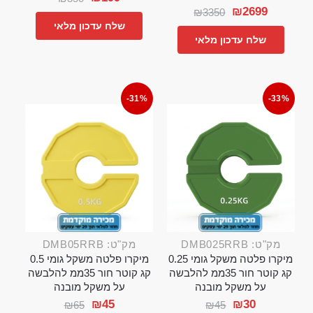
₪
2699
₪
3350
שלח עדכון מלאי
שלח עדכון מלאי
-31%
-33%
מק"ט: DMB025RRB
מק"ט: DMB05RRB
מיקרו פלטה משקל גומי 0.25
מיקרו פלטה משקל גומי 0.5
קג קוטר חור 35ממ להלבשה
קג קוטר חור 35ממ להלבשה
על משקל מובנה
על משקל מובנה
₪
45
₪
30
₪
65
₪
45