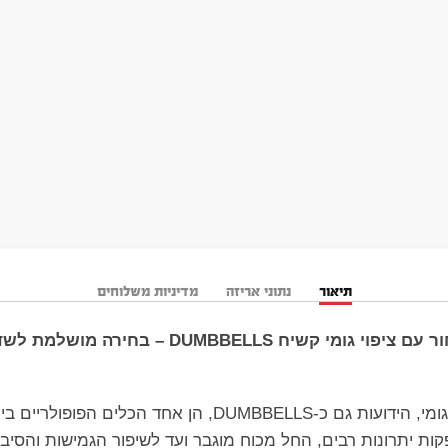
תיאור
נתוני אריזה
מדיניות משלוחים
DUMBBEL – בחירה מושלמת לשדרוג האימון
ד הכלים הפופולריים ביותר בקרב מתאמנים
ת יתרונות רבים, החל מכוח מוגבר ועד לשיפור הגמישות והסיב