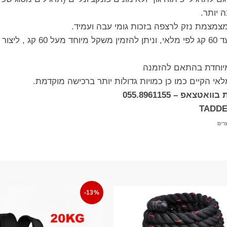
 יותר.
מצמת נזק לרצפה בזכות גומי עבה ועמיד.
 מיוחדת בהתאם להזמנה
לאי הקיים כמו כן כמויות גדולות יותר ברכישה מוקדמת.
אפ – 055.8961155
רים
-13%