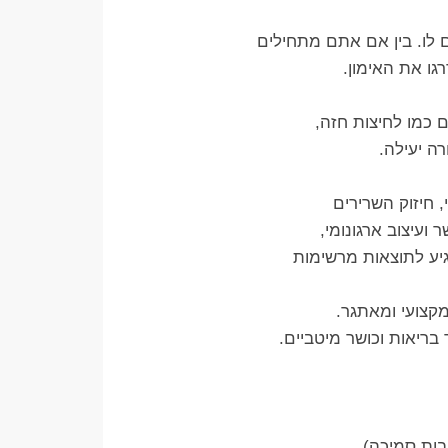
לו. בין אם אתם מתחילים
ו את האימון.
 כמו לחיצות חזה,
ה יעילה.
ועיצוב ארגונומי,
גיע לתוצאות מרשימות
מקצועי ומאתגר.
ריאות וכושר מיטביים.
בות סמיכה).