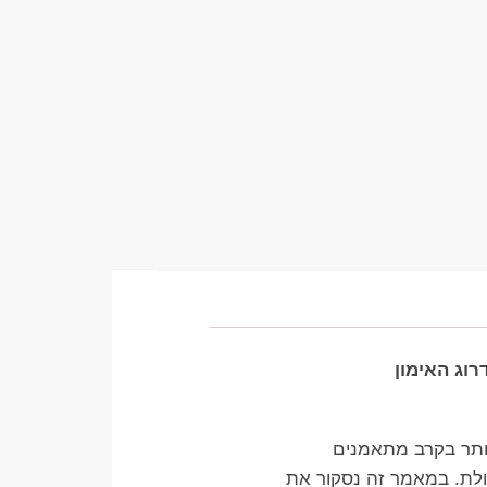
ולת. במאמר זה נסקור את