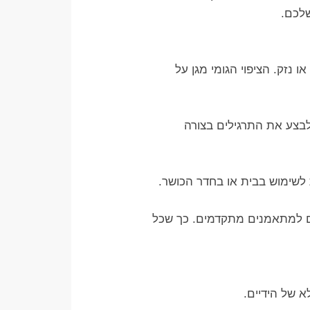
שלכם.
נזק. הציפוי הגומי מגן על
לבצע את התרגילים בצורה
 לשימוש בבית או בחדר הכושר.
ים למתאמנים מתקדמים. כך שכל
א של הידיים.