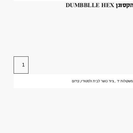
שקולות יד
,
ציוד כושר לבית ולסטודיו
,
קידום