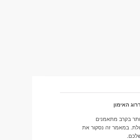
ולת. במאמר זה נסקור את
שלכם.