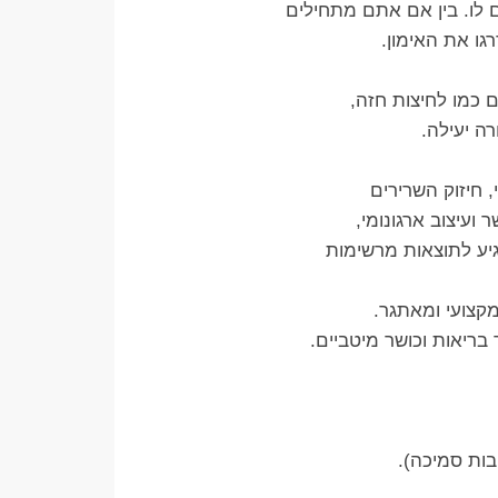
לו. בין אם אתם מתחילים
ו את האימון.
 כמו לחיצות חזה,
ה יעילה.
ועיצוב ארגונומי,
גיע לתוצאות מרשימות
מקצועי ומאתגר.
ריאות וכושר מיטביים.
בות סמיכה).