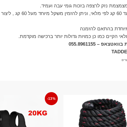
מצמת נזק לרצפה בזכות גומי עבה ועמיד.
 מיוחדת בהתאם להזמנה
לאי הקיים כמו כן כמויות גדולות יותר ברכישה מוקדמת.
אפ – 055.8961155
רים
-13%