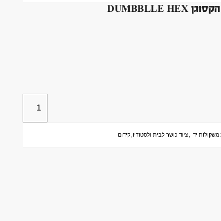
משקולות יד
,
ציוד כושר לבית ולסטודיו
,
קידום