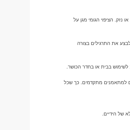
נזק. הציפוי הגומי מגן על
לבצע את התרגילים בצורה
 לשימוש בבית או בחדר הכושר.
ים למתאמנים מתקדמים. כך שכל
א של הידיים.