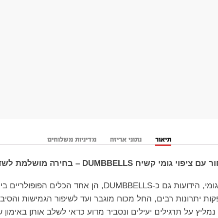
תיאור
נתוני אריזה
מדיניות משלוחים
DUMBBEL – בחירה מושלמת לשדרוג האימון
ד הכלים הפופולריים ביותר בקרב מתאמנים
ת יתרונות רבים, החל מכוח מוגבר ועד לשיפור הגמישות והסיב
מליץ על תרגילים יעילים ונסביר מדוע כדאי לשלב אותן באימון 