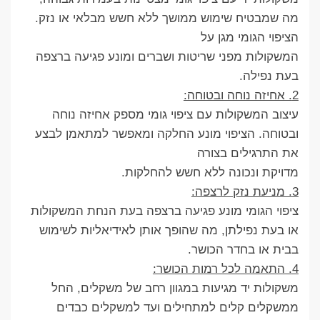
מה שמבטיח שימוש ממושך ללא חשש מבלאי או נזק.
הציפוי הגומי מגן על
המשקולות מפני שריטות ושברים ומונע פגיעה ברצפה
בעת נפילה.
2. אחיזה נוחה ובטוחה:
עיצוב המשקולות עם ציפוי גומי מספק אחיזה נוחה
ובטוחה. הציפוי מונע החלקה ומאפשר למתאמן לבצע
את התרגילים בצורה
מדויקת ונכונה ללא חשש להחלקות.
3. מניעת נזק לרצפה:
ציפוי הגומי מונע פגיעה ברצפה בעת הנחת המשקולות
או בעת נפילתן, מה שהופך אותן לאידיאליות לשימוש
בבית או בחדר הכושר.
4. התאמה לכל רמות הכושר:
משקולות יד מגיעות במגוון רחב של משקלים, החל
ממשקלים קלים למתחילים ועד למשקלים כבדים