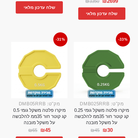
₪
2699
₪
3350
שלח עדכון מלאי
שלח עדכון מלאי
-31%
-33%
מק"ט: DMB025RRB
מק"ט: DMB05RRB
מיקרו פלטה משקל גומי 0.25
מיקרו פלטה משקל גומי 0.5
קג קוטר חור 35ממ להלבשה
קג קוטר חור 35ממ להלבשה
על משקל מובנה
על משקל מובנה
₪
45
₪
30
₪
65
₪
45