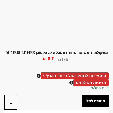
משקולת יד משושה שחור דאמבל 9 קג הקסוגן DUMBBLLE HEX
₪
87
₪
135
התחייבות למחיר הזול ביותר בארץ! *
מדיניות משלוחים
קיים במלאי
הוספה לסל