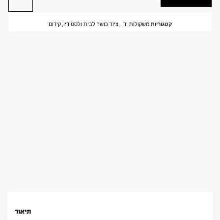
קטגוריות
משקולות יד
,
ציוד כושר לבית ולסטודיו
,
קידום
תיאור