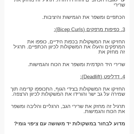
שרירי
הכתפיים ומשפר את הגמישות והיציבות.
3. כפיפות מרפקים (Bicep Curls):
החזיקו את המשקולות בכפות הידיים, כופפו את
המרפקים והעלו את המשקולות לכיוון הכתפיים. תרגיל
זה מחזק את
שרירי היד הקדמית ומשפר את הכוח והגמישות.
4. דדליפט (Deadlift):
החזיקו את המשקולות בצידי הגוף, התכופפו קדימה תוך
שמירה על גב ישר והורידו את המשקולות לכיוון הרצפה.
תרגיל זה מחזק את שרירי הגב, הרגליים והליבה ומשפר
את הכוח והגמישות.
מדוע לבחור במשקולות יד משושה עם ציפוי גומי?