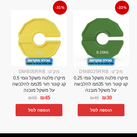
-31%
-33%
מק"ט: DMB025RRB
מק"ט: DMB05RRB
מיקרו פלטה משקל גומי 0.25
מיקרו פלטה משקל גומי 0.5
קג קוטר חור 35ממ להלבשה
קג קוטר חור 35ממ להלבשה
על משקל מובנה
על משקל מובנה
₪
45
₪
30
₪
65
₪
45
הוספה לסל
הוספה לסל