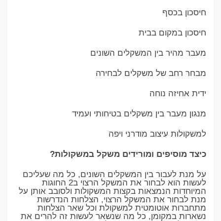
חיסכון בכסף
חיסכון במקום בבית
מעבר מהיר בין המשקלים השונים
מבחר רחב של משקלים לבחירה
ידית אחיזה נוחה
מנגון מעבר בין משקלים בטיחותי ועמיד
למשקולות עיצוב מודרני ויפה
כיצד מוסיפים ומורידים משקל במשקולות?
על מנת לעבור בין המשקלים השונים, כל מה שעליכם
לעשות הוא לבחור את המשקל הרצוי ב2 החוגות
המיוחדות הנמצאות בקצות המשקולות ולסובב אותן על
מנת לבחור את המשקל הרצוי, הצלחות הנדרשות
מתחברות אוטומטית למשקולת וכל שאר הצלחות
נשארות במקומן, כל מה שנשאר לעשות זה להרים את