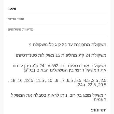
תיאור
נתוני אריזה
מדיניות משלוחים
משקולת מתכוננת עד 24 ק"ג כל משקולת מ
משקולת 24 ק"ג מחליפות 15 משקולות סטנדרטיות!
משקולות אוניברסליות דגם 552 עד 24 ק"ג ניתן לבחור
את המשקל הרצוי בין המשקלים הבאים (בק"ג):
2.5, 3.5, 4.5, 5.5, 6.5, 7 , 9., 10., 11.5, 13.5, 16, 18.,
20.5, 22.5, ו-24.
* משקל מוצג בקירוב, ניתן לראות בטבלה את המשקל
האמיתי.
יתרונות: