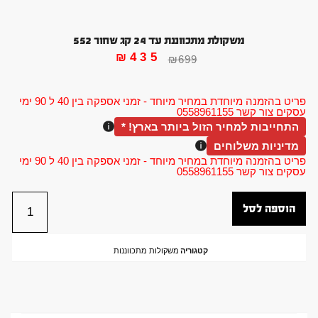
משקולת מתכווננת עד 24 קג שחור 552
₪
435
₪
699
פריט בהזמנה מיוחדת במחיר מיוחד - זמני אספקה בין 40 ל 90 ימי
עסקים צור קשר 0558961155
התחייבות למחיר הזול ביותר בארץ! *
מדיניות משלוחים
פריט בהזמנה מיוחדת במחיר מיוחד - זמני אספקה בין 40 ל 90 ימי
עסקים צור קשר 0558961155
הוספה לסל
קטגוריה
משקולות מתכווננות