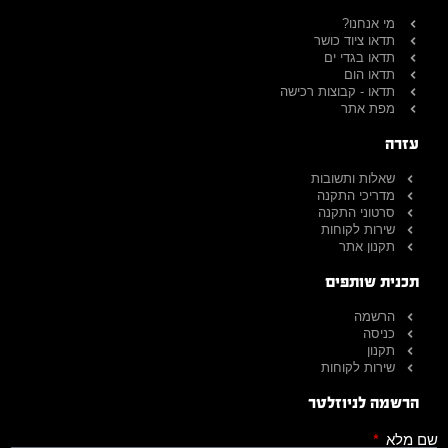
מי אנחנו?
תדאו ציוד כושר
תדאו בגדי ים
תדאו הום
תדאו - קבוצות רכישה
מפת אתר
עזרה
שאלות ותשובות
מדריכי התקנה
סרטוני התקנה
שירות לקוחות
תקנון אתר
תכנית שותפים
הרשמה
כניסה
תקנון
שירות לקוחות
הרשמה לניוזלטר
שם מלא