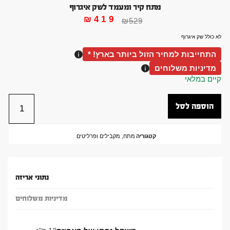
מתח קיר ומעמד לשק איגרוף
₪
419
₪
529
לא כולל שק איגרוף
התחייבות למחיר הזול ביותר בארץ! *
מדיניות משלוחים
קיים במלאי
הוספה לסל
קטגוריה
מתח, מקבילים ופרליטים
נתוני אריזה
מדיניות משלוחים