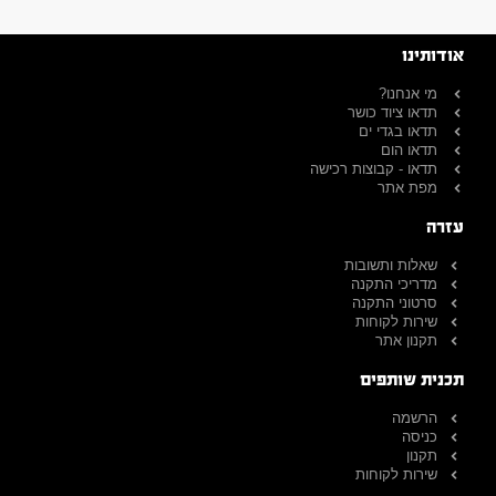
אודותינו
מי אנחנו?
תדאו ציוד כושר
תדאו בגדי ים
תדאו הום
תדאו - קבוצות רכישה
מפת אתר
עזרה
שאלות ותשובות
מדריכי התקנה
סרטוני התקנה
שירות לקוחות
תקנון אתר
תכנית שותפים
הרשמה
כניסה
תקנון
שירות לקוחות