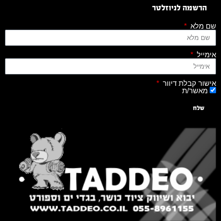
הרשמה לניוזלטר
שם מלא
אימייל
אישור קבלת דיוור
מאשר/ת
שלח