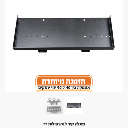
מתלה קיר למשקולות יד