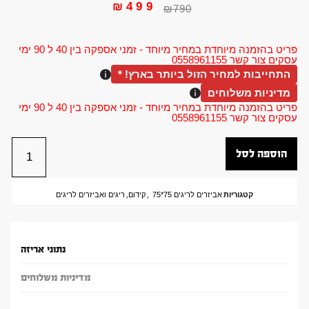
₪
499
₪
790
פריט בהזמנה מיוחדת במחיר מיוחד - זמני אספקה בין 40 ל 90 ימי
עסקים צור קשר 0558961155
התחייבות למחיר הזול ביותר בארץ! *
מדיניות משלוחים
פריט בהזמנה מיוחדת במחיר מיוחד - זמני אספקה בין 40 ל 90 ימי
עסקים צור קשר 0558961155
הוספה לסל
קטגוריות
אביזרים לריגים 75*75
,
קידום
,
ריגים ואביזרים לריגים
נתוני אריזה
מדיניות משלוחים