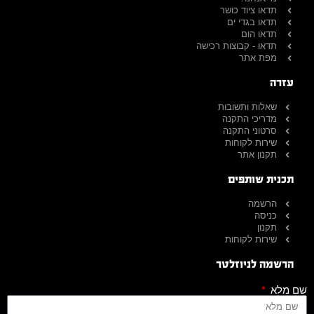
תדאו ציוד כושר
תדאו בגדי ים
תדאו הום
תדאו - קבוצות רכישה
מפת אתר
עזרה
שאלות ותשובות
מדריכי התקנה
סרטוני התקנה
שירות לקוחות
תקנון אתר
תכנית שותפים
הרשמה
כניסה
תקנון
שירות לקוחות
הרשמה לניוזלטר
שם מלא