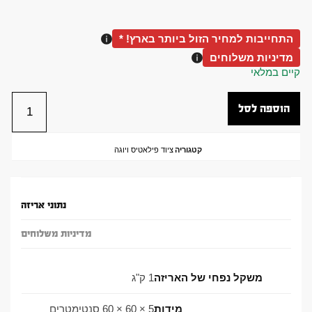
התחייבות למחיר הזול ביותר בארץ! *
מדיניות משלוחים
קיים במלאי
הוספה לסל
קטגוריה
ציוד פילאטיס ויוגה
נתוני אריזה
מדיניות משלוחים
משקל נפחי של האריזה
1 ק"ג
מידות
5 × 60 × 60 סנטימטרים