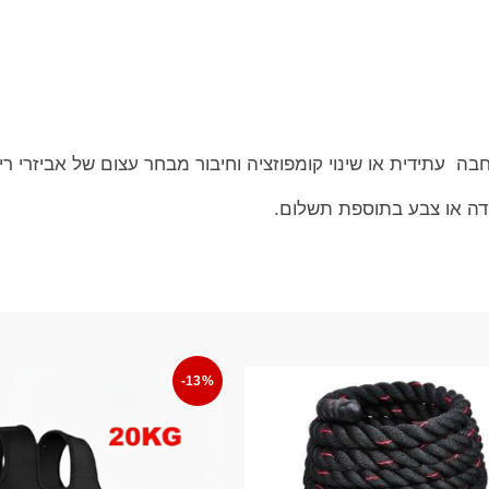
 עתידית או שינוי קומפוזציה וחיבור מבחר עצום של אביזרי רי
דה או צבע בתוספת תשלום.
-13%