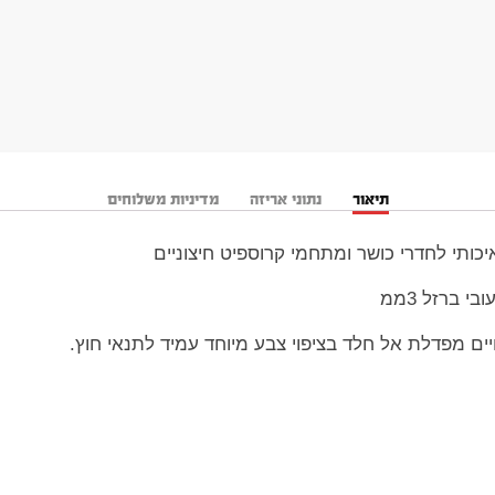
תיאור
נתוני אריזה
מדיניות משלוחים
יכותי לחדרי כושר ומתחמי קרוספיט חיצוניים
ים מפדלת אל חלד בציפוי צבע מיוחד עמיד לתנאי חוץ.