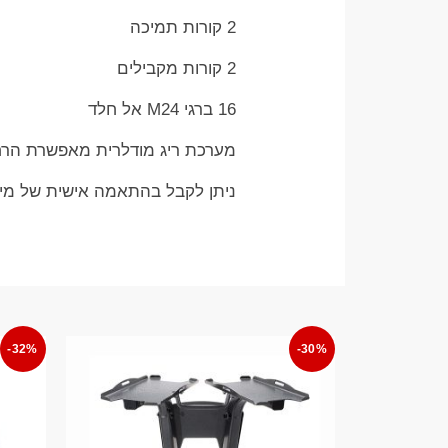
2 קורות תמיכה
2 קורות מקבילים
16 ברגי M24 אל חלד
מערכת ריג מודלרית מאפשרת הרחבה
ניתן לקבל בהתאמה אישית של מי
-32%
-30%