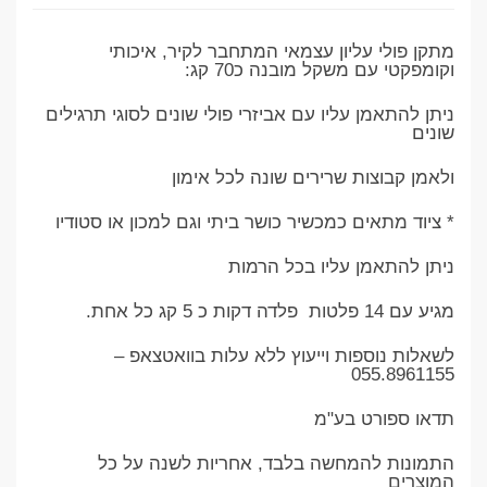
מתקן פולי עליון עצמאי המתחבר לקיר, איכותי
וקומפקטי עם משקל מובנה כ70 קג:
ניתן להתאמן עליו עם אביזרי פולי שונים לסוגי תרגילים
שונים
ולאמן קבוצות שרירים שונה לכל אימון
* ציוד מתאים כמכשיר כושר ביתי וגם למכון או סטודיו
ניתן להתאמן עליו בכל הרמות
מגיע עם 14 פלטות פלדה דקות כ 5 קג כל אחת.
לשאלות נוספות וייעוץ ללא עלות בוואטצאפ –
055.8961155
תדאו ספורט בע"מ
התמונות להמחשה בלבד, אחריות לשנה על כל
המוצרים